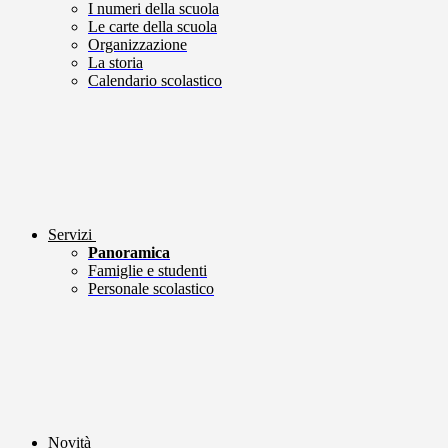
I numeri della scuola
Le carte della scuola
Organizzazione
La storia
Calendario scolastico
Servizi
Panoramica
Famiglie e studenti
Personale scolastico
Novità