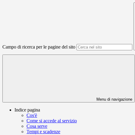
Campo di ricerca per le pagine del sito
Menu di navigazione
Indice pagina
Cos'è
Come si accede al servizio
Cosa serve
Tempi e scadenze