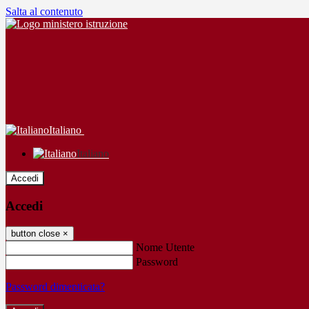
Salta al contenuto
Italiano
Italiano
Accedi
Accedi
button close
×
Nome Utente
Password
Password dimenticata?