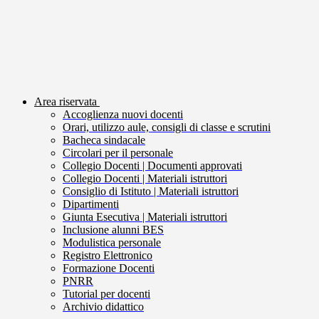
Area riservata
Accoglienza nuovi docenti
Orari, utilizzo aule, consigli di classe e scrutini
Bacheca sindacale
Circolari per il personale
Collegio Docenti | Documenti approvati
Collegio Docenti | Materiali istruttori
Consiglio di Istituto | Materiali istruttori
Dipartimenti
Giunta Esecutiva | Materiali istruttori
Inclusione alunni BES
Modulistica personale
Registro Elettronico
Formazione Docenti
PNRR
Tutorial per docenti
Archivio didattico