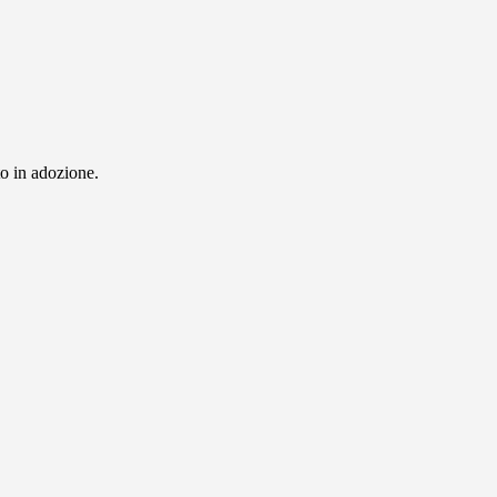
to in adozione.