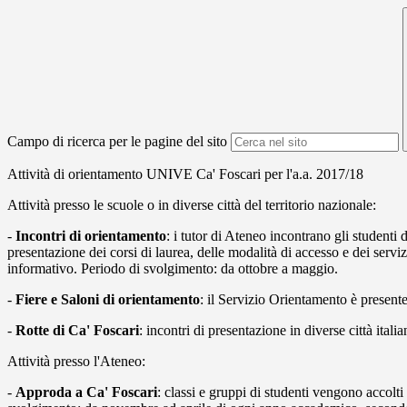
Campo di ricerca per le pagine del sito
Attività di orientamento UNIVE Ca' Foscari per l'a.a. 2017/18
Attività presso le scuole o in diverse città del territorio nazionale:
-
Incontri di orientamento
: i tutor di Ateneo incontrano gli studenti d
presentazione dei corsi di laurea, delle modalità di accesso e dei serviz
informativo. Periodo di svolgimento: da ottobre a maggio.
-
Fiere e Saloni di orientamento
: il Servizio Orientamento è presente 
-
Rotte di Ca' Foscari
: incontri di presentazione in diverse città ital
Attività presso l'Ateneo:
-
Approda a Ca' Foscari
: classi e gruppi di studenti vengono accolti