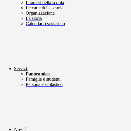
I numeri della scuola
Le carte della scuola
Organizzazione
La storia
Calendario scolastico
Servizi
Panoramica
Famiglie e studenti
Personale scolastico
Novità