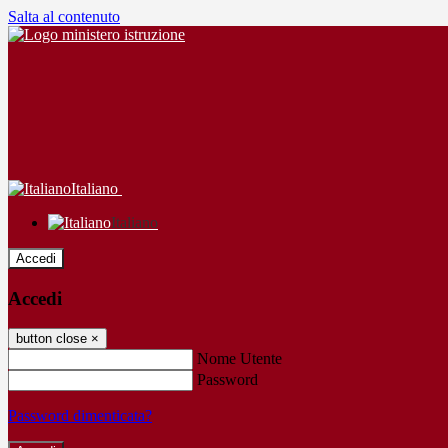
Salta al contenuto
Italiano
Italiano
Accedi
Accedi
button close
×
Nome Utente
Password
Password dimenticata?