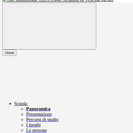
close
Scuola
Panoramica
Presentazione
Percorsi di studio
I luoghi
Le persone