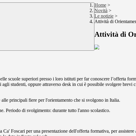
Home
>
Novità
>
Le notizie
>
Attività di Orientame
Attività di O
elle scuole superiori presso i loro istituti per far conoscere l’offerta form
i agli studenti, oppure attraverso desk in cui è possibile svolgere brevi c
alle principali fiere per l'orientamento che si svolgono in Italia.
iane. Periodo di svolgimento: durante tutto l'anno scolastico.
 a Ca' Foscari per una presentazione dell'offerta formativa, per assistere