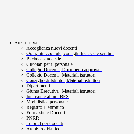
Area riservata
Accoglienza nuovi docenti
Orari, utilizzo aule, consigli di classe e scrutini
Bacheca sindacale
Circolari per il personale
Collegio Docenti | Documenti approvati
Collegio Docenti | Materiali istruttori
Consiglio di Istituto | Materiali istruttori
Dipartimenti
Giunta Esecutiva | Materiali istruttori
Inclusione alunni BES
Modulistica personale
Registro Elettronico
Formazione Docenti
PNRR
Tutorial per docenti
Archivio didattico