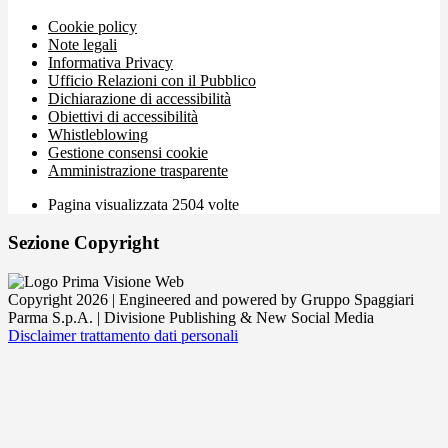
Cookie policy
Note legali
Informativa Privacy
Ufficio Relazioni con il Pubblico
Dichiarazione di accessibilità
Obiettivi di accessibilità
Whistleblowing
Gestione consensi cookie
Amministrazione trasparente
Pagina visualizzata
2504
volte
Sezione Copyright
Copyright 2026 | Engineered and powered by Gruppo Spaggiari
Parma S.p.A. | Divisione Publishing & New Social Media
Disclaimer trattamento dati personali