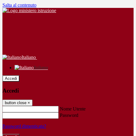
Salta al contenuto
Italiano
Italiano
Accedi
Accedi
button close
×
Nome Utente
Password
Password dimenticata?