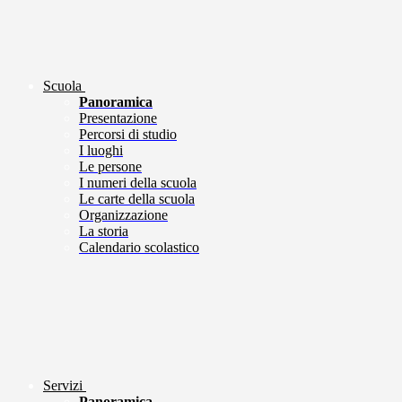
Scuola
Panoramica
Presentazione
Percorsi di studio
I luoghi
Le persone
I numeri della scuola
Le carte della scuola
Organizzazione
La storia
Calendario scolastico
Servizi
Panoramica