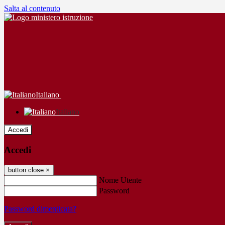
Salta al contenuto
Italiano
Italiano
Accedi
Accedi
button close
×
Nome Utente
Password
Password dimenticata?