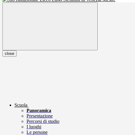
close
Scuola
Panoramica
Presentazione
Percorsi di studio
I luoghi
Le persone