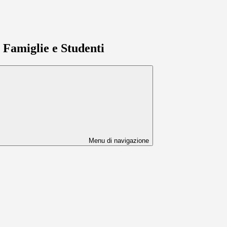
e Famiglie e Studenti
Menu di navigazione