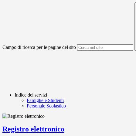
Campo di ricerca per le pagine del sito
Indice dei servizi
Famiglie e Studenti
Personale Scolastico
Registro elettronico