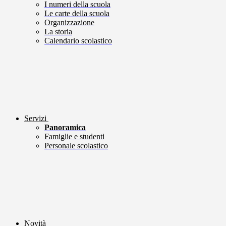
I numeri della scuola
Le carte della scuola
Organizzazione
La storia
Calendario scolastico
Servizi
Panoramica
Famiglie e studenti
Personale scolastico
Novità