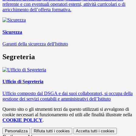
referente e con eventuali operatori esterni, attività curricolari o di
arricchimento dell’offerta formativa.
Sicurezza
Garanti della sicurezza dell'Istituto
Segreteria
Ufficio di Segreteria
Ufficio composto dal DSGA e dai suoi collaboratori, si occupa della
gestione dei servizi contabili e amministrativi dell’Istituto
Questo sito o gli strumenti terzi da questo utilizzati si avvalgono di
cookie necessari al funzionamento ed utili alle finalità illustrate nella
COOKIE POLICY
.
Personalizza
Rifiuta tutti
i cookies
Accetta tutti
i cookies