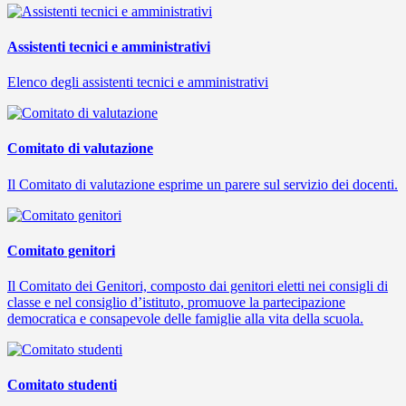
Assistenti tecnici e amministrativi
Elenco degli assistenti tecnici e amministrativi
Comitato di valutazione
Il Comitato di valutazione esprime un parere sul servizio dei docenti.
Comitato genitori
Il Comitato dei Genitori, composto dai genitori eletti nei consigli di
classe e nel consiglio d’istituto, promuove la partecipazione
democratica e consapevole delle famiglie alla vita della scuola.
Comitato studenti