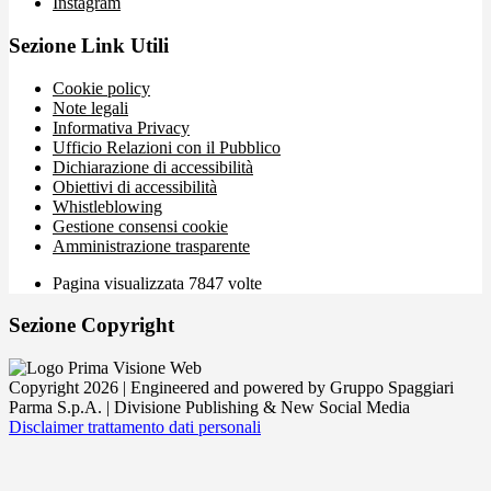
Instagram
Sezione Link Utili
Cookie policy
Note legali
Informativa Privacy
Ufficio Relazioni con il Pubblico
Dichiarazione di accessibilità
Obiettivi di accessibilità
Whistleblowing
Gestione consensi cookie
Amministrazione trasparente
Pagina visualizzata
7847
volte
Sezione Copyright
Copyright 2026 | Engineered and powered by Gruppo Spaggiari
Parma S.p.A. | Divisione Publishing & New Social Media
Disclaimer trattamento dati personali