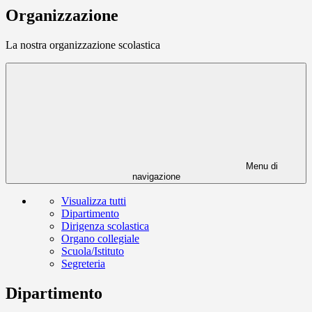
Organizzazione
La nostra organizzazione scolastica
Menu di
navigazione
Visualizza tutti
Dipartimento
Dirigenza scolastica
Organo collegiale
Scuola/Istituto
Segreteria
Dipartimento