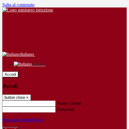
Salta al contenuto
Italiano
Italiano
Accedi
Accedi
button close
×
Nome Utente
Password
Password dimenticata?