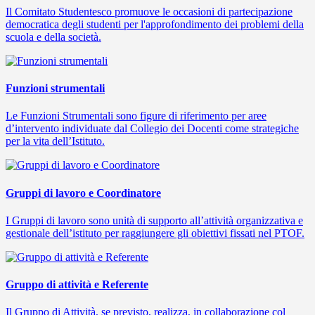
Il Comitato Studentesco promuove le occasioni di partecipazione
democratica degli studenti per l'approfondimento dei problemi della
scuola e della società.
Funzioni strumentali
Le Funzioni Strumentali sono figure di riferimento per aree
d’intervento individuate dal Collegio dei Docenti come strategiche
per la vita dell’Istituto.
Gruppi di lavoro e Coordinatore
I Gruppi di lavoro sono unità di supporto all’attività organizzativa e
gestionale dell’istituto per raggiungere gli obiettivi fissati nel PTOF.
Gruppo di attività e Referente
Il Gruppo di Attività, se previsto, realizza, in collaborazione col