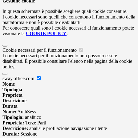
Gestione cookie
In questa schermata è possibile scegliere quali cookie consentire.
I cookie necessari sono quelli che consentono il funzionamento della
piattaforma e non è possibile disabilitarli.
Per conoscere quali sono i cookie necessari al funzionamento potete
visionare la
COOKIE POLICY
.
Cookie necessari per il funzionamento
I cookie necessari per il funzionamento non possono essere
disabilitati. È possibile consultare l'elenco nella pagina della cookie
policy.
sway.office.com
Nome
Tipologia
Proprieta
Descrizione
Durata
Nome:
AuthSess
Tipologia:
analitico
Proprieta:
Terze Parti
Descrizione:
analisi e profilazione navigazione utente
Durata:
Sessione