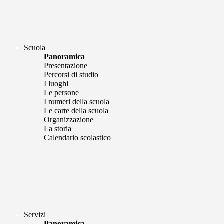
Scuola
Panoramica
Presentazione
Percorsi di studio
I luoghi
Le persone
I numeri della scuola
Le carte della scuola
Organizzazione
La storia
Calendario scolastico
Servizi
Panoramica