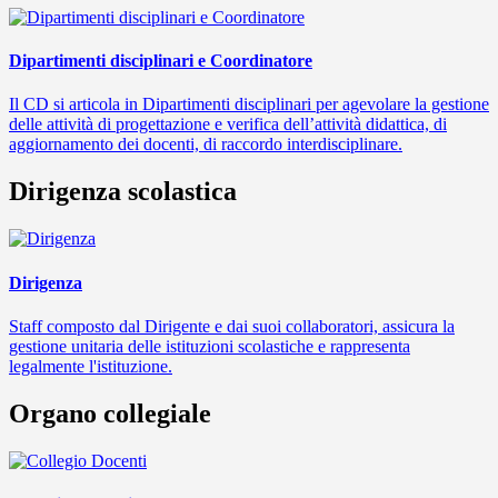
Dipartimenti disciplinari e Coordinatore
Il CD si articola in Dipartimenti disciplinari per agevolare la gestione
delle attività di progettazione e verifica dell’attività didattica, di
aggiornamento dei docenti, di raccordo interdisciplinare.
Dirigenza scolastica
Dirigenza
Staff composto dal Dirigente e dai suoi collaboratori, assicura la
gestione unitaria delle istituzioni scolastiche e rappresenta
legalmente l'istituzione.
Organo collegiale