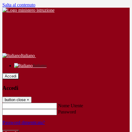
Salta al contenuto
Italiano
Italiano
Accedi
Accedi
button close
×
Nome Utente
Password
Password dimenticata?