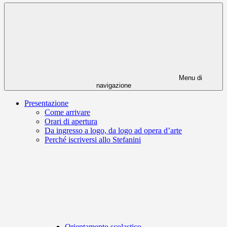
Menu di
navigazione
Presentazione
Come arrivare
Orari di apertura
Da ingresso a logo, da logo ad opera d’arte
Perché iscriversi allo Stefanini
Orientamento scolastico