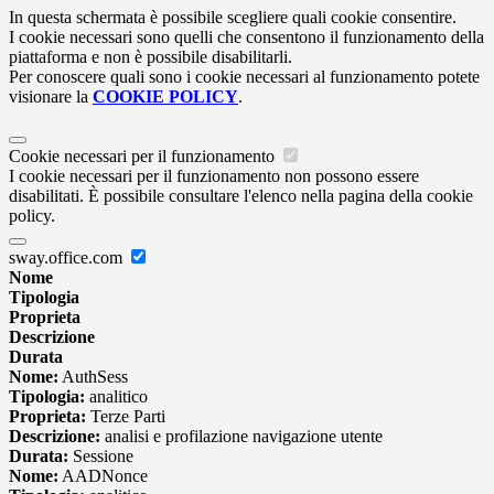
In questa schermata è possibile scegliere quali cookie consentire.
I cookie necessari sono quelli che consentono il funzionamento della
piattaforma e non è possibile disabilitarli.
Per conoscere quali sono i cookie necessari al funzionamento potete
visionare la
COOKIE POLICY
.
Cookie necessari per il funzionamento
I cookie necessari per il funzionamento non possono essere
disabilitati. È possibile consultare l'elenco nella pagina della cookie
policy.
sway.office.com
Nome
Tipologia
Proprieta
Descrizione
Durata
Nome:
AuthSess
Tipologia:
analitico
Proprieta:
Terze Parti
Descrizione:
analisi e profilazione navigazione utente
Durata:
Sessione
Nome:
AADNonce