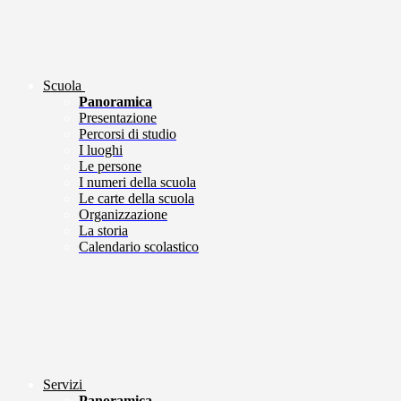
Scuola
Panoramica
Presentazione
Percorsi di studio
I luoghi
Le persone
I numeri della scuola
Le carte della scuola
Organizzazione
La storia
Calendario scolastico
Servizi
Panoramica