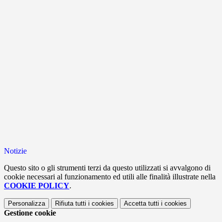
Notizie
Questo sito o gli strumenti terzi da questo utilizzati si avvalgono di
cookie necessari al funzionamento ed utili alle finalità illustrate nella
COOKIE POLICY
.
Personalizza
Rifiuta tutti
i cookies
Accetta tutti
i cookies
Gestione cookie