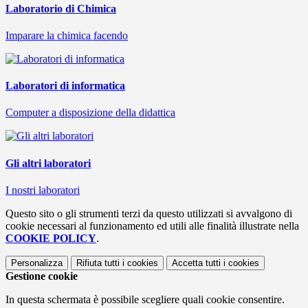
Laboratorio di Chimica
Imparare la chimica facendo
Laboratori di informatica
Computer a disposizione della didattica
Gli altri laboratori
I nostri laboratori
Questo sito o gli strumenti terzi da questo utilizzati si avvalgono di
cookie necessari al funzionamento ed utili alle finalità illustrate nella
COOKIE POLICY
.
Personalizza
Rifiuta tutti
i cookies
Accetta tutti
i cookies
Gestione cookie
In questa schermata è possibile scegliere quali cookie consentire.