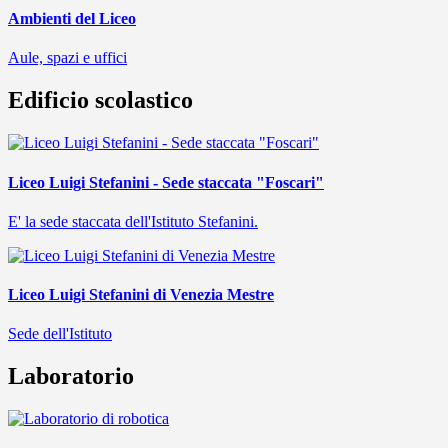
Ambienti del Liceo
Aule, spazi e uffici
Edificio scolastico
Liceo Luigi Stefanini - Sede staccata "Foscari"
E' la sede staccata dell'Istituto Stefanini.
Liceo Luigi Stefanini di Venezia Mestre
Sede dell'Istituto
Laboratorio