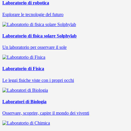
Laboratorio di robotica
Esplorare le tecnologie del futuro
Laboratorio di fisica solare Solphylab
Un laboratorio per osservare il sole
Laboratorio di Fisica
Le leggi fisiche viste con i propri occhi
Laboratori di Biologia
Osservare, scoprire, capire il mondo dei viventi