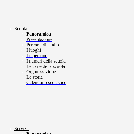
Scuola
Panoramica
Presentazione
Percorsi di studio
I luoghi
Le persone
I numeri della scuola
Le carte della scuola
Organizzazione
La storia
Calendario scolastico
Servizi
Panoramica