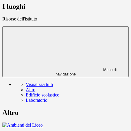
I luoghi
Risorse dell'istituto
Menu di
navigazione
Visualizza tutti
Altro
Edificio scolastico
Laboratorio
Altro