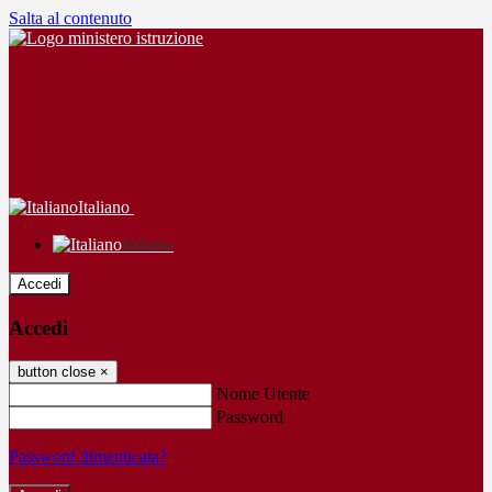
Salta al contenuto
Italiano
Italiano
Accedi
Accedi
button close
×
Nome Utente
Password
Password dimenticata?