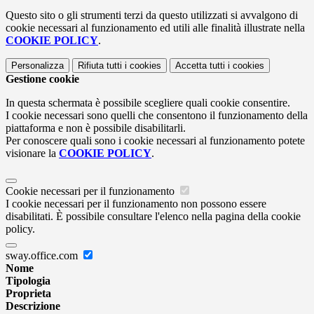
Questo sito o gli strumenti terzi da questo utilizzati si avvalgono di
cookie necessari al funzionamento ed utili alle finalità illustrate nella
COOKIE POLICY
.
Personalizza
Rifiuta tutti
i cookies
Accetta tutti
i cookies
Gestione cookie
In questa schermata è possibile scegliere quali cookie consentire.
I cookie necessari sono quelli che consentono il funzionamento della
piattaforma e non è possibile disabilitarli.
Per conoscere quali sono i cookie necessari al funzionamento potete
visionare la
COOKIE POLICY
.
Cookie necessari per il funzionamento
I cookie necessari per il funzionamento non possono essere
disabilitati. È possibile consultare l'elenco nella pagina della cookie
policy.
sway.office.com
Nome
Tipologia
Proprieta
Descrizione