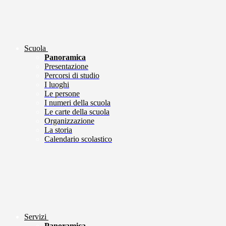
Scuola
Panoramica
Presentazione
Percorsi di studio
I luoghi
Le persone
I numeri della scuola
Le carte della scuola
Organizzazione
La storia
Calendario scolastico
Servizi
Panoramica