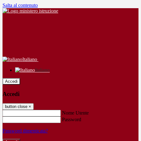
Salta al contenuto
Italiano
Italiano
Accedi
Accedi
button close
×
Nome Utente
Password
Password dimenticata?