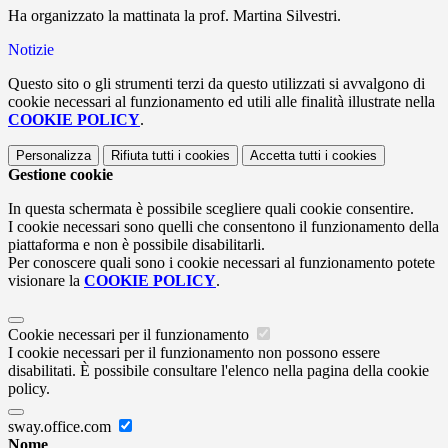
Ha organizzato la mattinata la prof. Martina Silvestri.
Notizie
Questo sito o gli strumenti terzi da questo utilizzati si avvalgono di
cookie necessari al funzionamento ed utili alle finalità illustrate nella
COOKIE POLICY
.
Personalizza
Rifiuta tutti
i cookies
Accetta tutti
i cookies
Gestione cookie
In questa schermata è possibile scegliere quali cookie consentire.
I cookie necessari sono quelli che consentono il funzionamento della
piattaforma e non è possibile disabilitarli.
Per conoscere quali sono i cookie necessari al funzionamento potete
visionare la
COOKIE POLICY
.
Cookie necessari per il funzionamento
I cookie necessari per il funzionamento non possono essere
disabilitati. È possibile consultare l'elenco nella pagina della cookie
policy.
sway.office.com
Nome