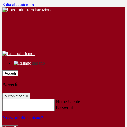
Salta al contenuto
Italiano
Italiano
Accedi
Accedi
button close
×
Nome Utente
Password
Password dimenticata?