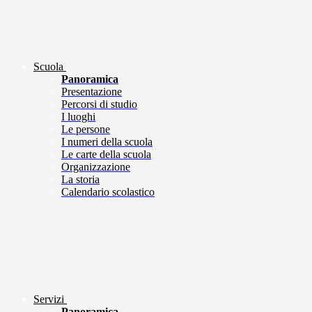
Scuola
Panoramica
Presentazione
Percorsi di studio
I luoghi
Le persone
I numeri della scuola
Le carte della scuola
Organizzazione
La storia
Calendario scolastico
Servizi
Panoramica