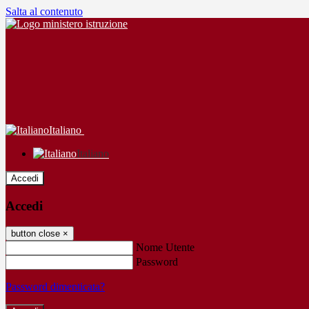
Salta al contenuto
Italiano
Italiano
Accedi
Accedi
button close
×
Nome Utente
Password
Password dimenticata?