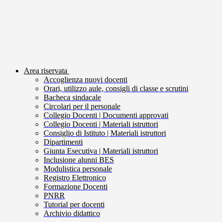
Area riservata
Accoglienza nuovi docenti
Orari, utilizzo aule, consigli di classe e scrutini
Bacheca sindacale
Circolari per il personale
Collegio Docenti | Documenti approvati
Collegio Docenti | Materiali istruttori
Consiglio di Istituto | Materiali istruttori
Dipartimenti
Giunta Esecutiva | Materiali istruttori
Inclusione alunni BES
Modulistica personale
Registro Elettronico
Formazione Docenti
PNRR
Tutorial per docenti
Archivio didattico