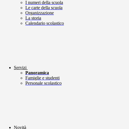
I numeri della scuola
Le carte della scuola
Organizzazione
La storia
Calendario scolastico
Servizi
Panoramica
Famiglie e studenti
Personale scolastico
Novità