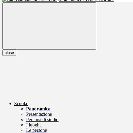
close
Scuola
Panoramica
Presentazione
Percorsi di studio
I luoghi
Le persone