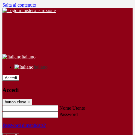
Salta al contenuto
Italiano
Italiano
Accedi
Accedi
button close
×
Nome Utente
Password
Password dimenticata?