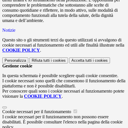
comprendere le problematiche che sottostanno alle scelte di
consumo quotidiane e riflettere, in modo attivo, sulle modalità di
comportamento funzionali alla tutela della salute, della dignità
umana e dell’ambiente.
Notizie
Questo sito o gli strumenti terzi da questo utilizzati si avvalgono di
cookie necessari al funzionamento ed utili alle finalità illustrate nella
COOKIE POLICY
.
Personalizza
Rifiuta tutti
i cookies
Accetta tutti
i cookies
Gestione cookie
In questa schermata è possibile scegliere quali cookie consentire.
I cookie necessari sono quelli che consentono il funzionamento della
piattaforma e non è possibile disabilitarli.
Per conoscere quali sono i cookie necessari al funzionamento potete
visionare la
COOKIE POLICY
.
Cookie necessari per il funzionamento
I cookie necessari per il funzionamento non possono essere
disabilitati. È possibile consultare l'elenco nella pagina della cookie
policy.