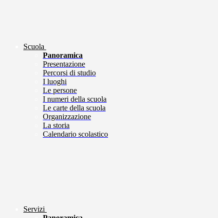
Scuola
Panoramica
Presentazione
Percorsi di studio
I luoghi
Le persone
I numeri della scuola
Le carte della scuola
Organizzazione
La storia
Calendario scolastico
Servizi
Panoramica