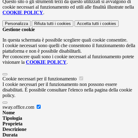
Questo sito o gli strumenti terzi da questo utilizzati si avvalgono di
cookie necessari al funzionamento ed utili alle finalità illustrate nella
COOKIE POLICY
.
Personalizza
Rifiuta tutti
i cookies
Accetta tutti
i cookies
Gestione cookie
In questa schermata è possibile scegliere quali cookie consentire.
I cookie necessari sono quelli che consentono il funzionamento della
piattaforma e non è possibile disabilitarli.
Per conoscere quali sono i cookie necessari al funzionamento potete
visionare la
COOKIE POLICY
.
Cookie necessari per il funzionamento
I cookie necessari per il funzionamento non possono essere
disabilitati. È possibile consultare l'elenco nella pagina della cookie
policy.
sway.office.com
Nome
Tipologia
Proprieta
Descrizione
Durata