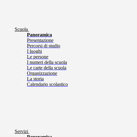
Scuola
Panoramica
Presentazione
Percorsi di studio
I luoghi
Le persone
I numeri della scuola
Le carte della scuola
Organizzazione
La storia
Calendario scolastico
Servizi
Panoramica