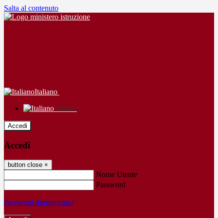
Salta al contenuto
Italiano
Italiano
Accedi
Accedi
button close
×
Nome Utente
Password
Password dimenticata?