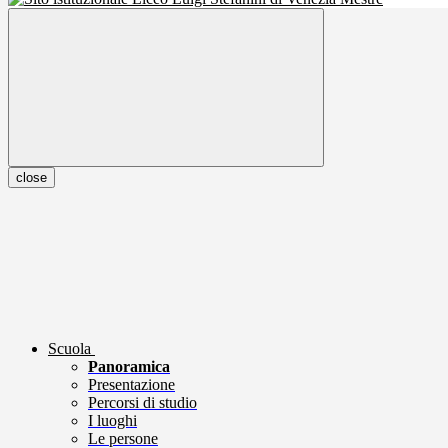
close
Scuola
Panoramica
Presentazione
Percorsi di studio
I luoghi
Le persone