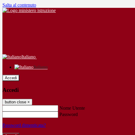
Salta al contenuto
Italiano
Italiano
Accedi
Accedi
button close
×
Nome Utente
Password
Password dimenticata?