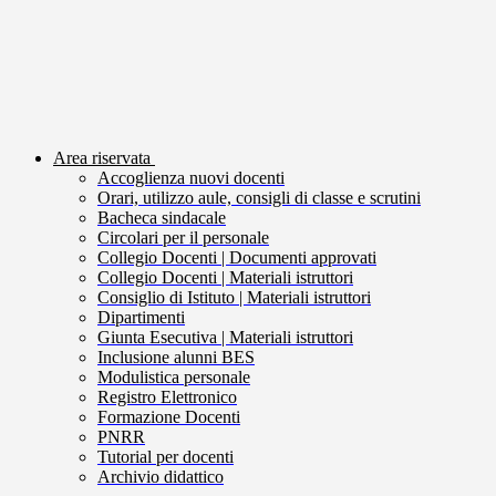
Area riservata
Accoglienza nuovi docenti
Orari, utilizzo aule, consigli di classe e scrutini
Bacheca sindacale
Circolari per il personale
Collegio Docenti | Documenti approvati
Collegio Docenti | Materiali istruttori
Consiglio di Istituto | Materiali istruttori
Dipartimenti
Giunta Esecutiva | Materiali istruttori
Inclusione alunni BES
Modulistica personale
Registro Elettronico
Formazione Docenti
PNRR
Tutorial per docenti
Archivio didattico