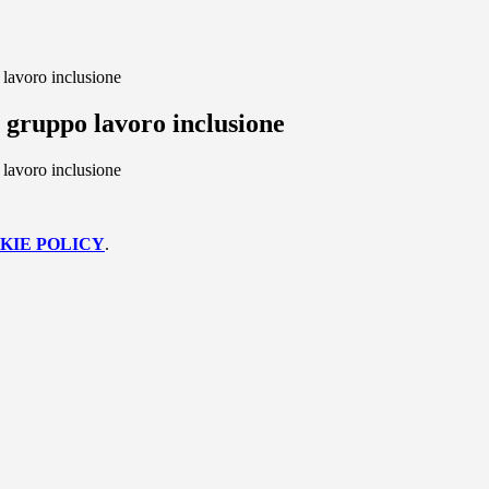
lavoro inclusione
 gruppo lavoro inclusione
lavoro inclusione
KIE POLICY
.