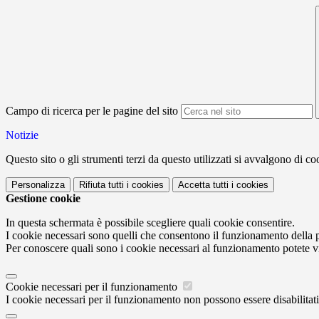
Campo di ricerca per le pagine del sito
Notizie
Questo sito o gli strumenti terzi da questo utilizzati si avvalgono di coo
Personalizza
Rifiuta tutti
i cookies
Accetta tutti
i cookies
Gestione cookie
In questa schermata è possibile scegliere quali cookie consentire.
I cookie necessari sono quelli che consentono il funzionamento della pi
Per conoscere quali sono i cookie necessari al funzionamento potete v
Cookie necessari per il funzionamento
I cookie necessari per il funzionamento non possono essere disabilitati.