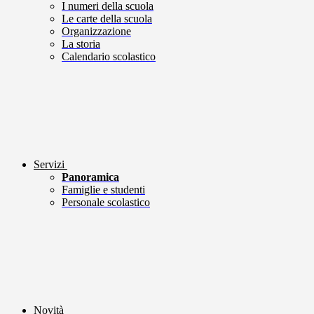
I numeri della scuola
Le carte della scuola
Organizzazione
La storia
Calendario scolastico
Servizi
Panoramica
Famiglie e studenti
Personale scolastico
Novità