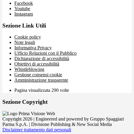
Facebook
Youtube
Instagram
Sezione Link Utili
Cookie policy
Note legali
Informativa Privacy
Ufficio Relazioni con il Pubblico
Dichiarazione di accessibilità
Obiettivi di accessibilità
Whistleblowing
Gestione consensi cookie
Amministrazione trasparente
Pagina visualizzata
290
volte
Sezione Copyright
Copyright 2026 | Engineered and powered by Gruppo Spaggiari
Parma S.p.A. | Divisione Publishing & New Social Media
Disclaimer trattamento dati personali