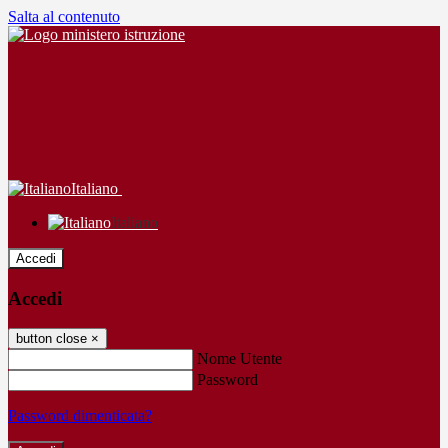
Salta al contenuto
Italiano
Italiano
Accedi
Accedi
button close
×
Nome Utente
Password
Password dimenticata?