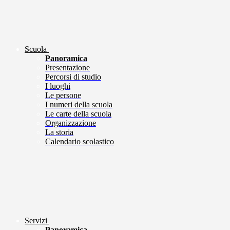
Scuola
Panoramica
Presentazione
Percorsi di studio
I luoghi
Le persone
I numeri della scuola
Le carte della scuola
Organizzazione
La storia
Calendario scolastico
Servizi
Panoramica