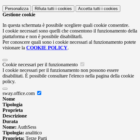
Personalizza
Rifiuta tutti
i cookies
Accetta tutti
i cookies
Gestione cookie
In questa schermata è possibile scegliere quali cookie consentire.
I cookie necessari sono quelli che consentono il funzionamento della
piattaforma e non è possibile disabilitarli.
Per conoscere quali sono i cookie necessari al funzionamento potete
visionare la
COOKIE POLICY
.
Cookie necessari per il funzionamento
I cookie necessari per il funzionamento non possono essere
disabilitati. È possibile consultare l'elenco nella pagina della cookie
policy.
sway.office.com
Nome
Tipologia
Proprieta
Descrizione
Durata
Nome:
AuthSess
Tipologia:
analitico
Proprieta:
Terze Parti