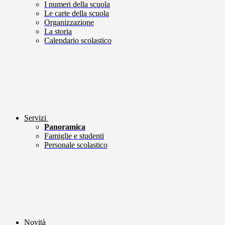
I numeri della scuola
Le carte della scuola
Organizzazione
La storia
Calendario scolastico
Servizi
Panoramica
Famiglie e studenti
Personale scolastico
Novità