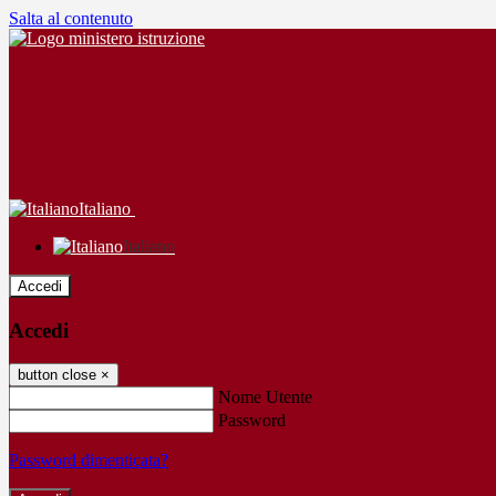
Salta al contenuto
Italiano
Italiano
Accedi
Accedi
button close
×
Nome Utente
Password
Password dimenticata?