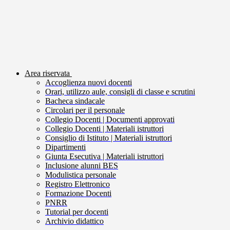
Area riservata
Accoglienza nuovi docenti
Orari, utilizzo aule, consigli di classe e scrutini
Bacheca sindacale
Circolari per il personale
Collegio Docenti | Documenti approvati
Collegio Docenti | Materiali istruttori
Consiglio di Istituto | Materiali istruttori
Dipartimenti
Giunta Esecutiva | Materiali istruttori
Inclusione alunni BES
Modulistica personale
Registro Elettronico
Formazione Docenti
PNRR
Tutorial per docenti
Archivio didattico