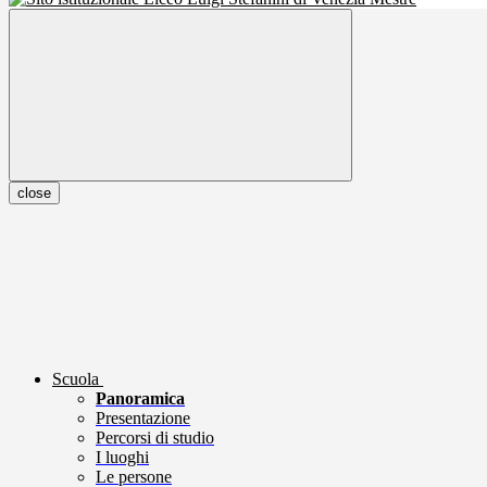
close
Scuola
Panoramica
Presentazione
Percorsi di studio
I luoghi
Le persone