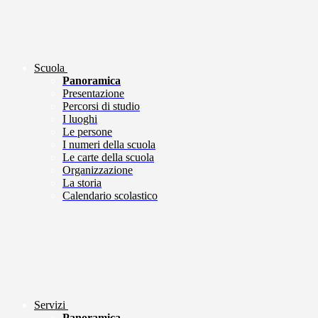
Scuola
Panoramica
Presentazione
Percorsi di studio
I luoghi
Le persone
I numeri della scuola
Le carte della scuola
Organizzazione
La storia
Calendario scolastico
Servizi
Panoramica