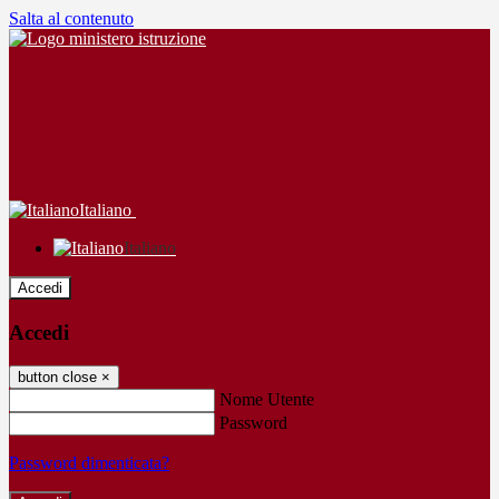
Salta al contenuto
Italiano
Italiano
Accedi
Accedi
button close
×
Nome Utente
Password
Password dimenticata?