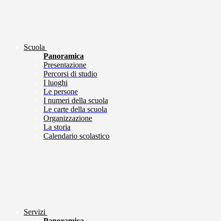
Scuola
Panoramica
Presentazione
Percorsi di studio
I luoghi
Le persone
I numeri della scuola
Le carte della scuola
Organizzazione
La storia
Calendario scolastico
Servizi
Panoramica