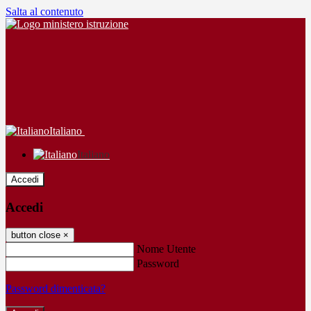
Salta al contenuto
Italiano
Italiano
Accedi
Accedi
button close
×
Nome Utente
Password
Password dimenticata?