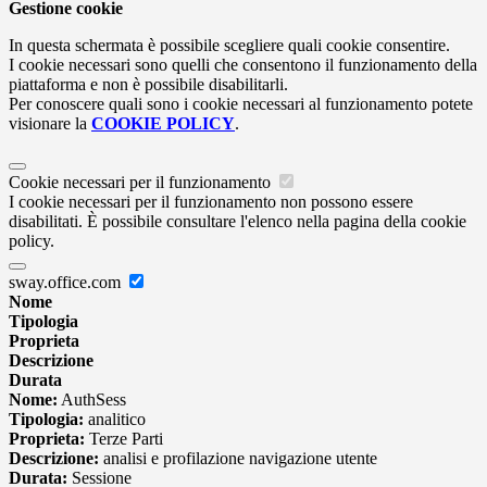
Gestione cookie
In questa schermata è possibile scegliere quali cookie consentire.
I cookie necessari sono quelli che consentono il funzionamento della
piattaforma e non è possibile disabilitarli.
Per conoscere quali sono i cookie necessari al funzionamento potete
visionare la
COOKIE POLICY
.
Cookie necessari per il funzionamento
I cookie necessari per il funzionamento non possono essere
disabilitati. È possibile consultare l'elenco nella pagina della cookie
policy.
sway.office.com
Nome
Tipologia
Proprieta
Descrizione
Durata
Nome:
AuthSess
Tipologia:
analitico
Proprieta:
Terze Parti
Descrizione:
analisi e profilazione navigazione utente
Durata:
Sessione