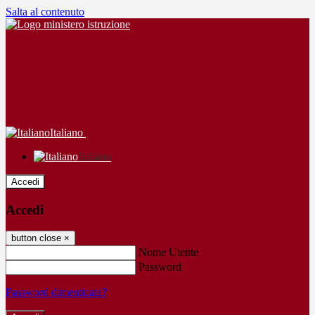
Salta al contenuto
Italiano
Italiano
Accedi
Accedi
button close
×
Nome Utente
Password
Password dimenticata?