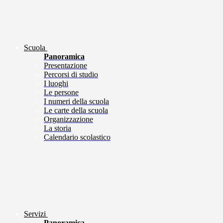
Scuola
Panoramica
Presentazione
Percorsi di studio
I luoghi
Le persone
I numeri della scuola
Le carte della scuola
Organizzazione
La storia
Calendario scolastico
Servizi
Panoramica