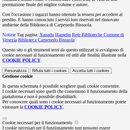
premiazione finale del miglior volume e autore.
Con l'occasione i ragazzi hanno ottenuto la tessera per accedere al
prestito. E hanno conosciuto i servizi loro riservati nel rinnovato
ambiente della Biblioteca di Carpenedo Bissuola.
Notizie
Tag pagina:
Xanadu
Hamelin
Rete Biblioteche Comune di
Venezia
Biblioteca Carpenedo Bissuola
Questo sito o gli strumenti terzi da questo utilizzati si avvalgono di
cookie necessari al funzionamento ed utili alle finalità illustrate nella
COOKIE POLICY
.
Personalizza
Rifiuta tutti
i cookies
Accetta tutti
i cookies
Gestione cookie
In questa schermata è possibile scegliere quali cookie consentire.
I cookie necessari sono quelli che consentono il funzionamento della
piattaforma e non è possibile disabilitarli.
Per conoscere quali sono i cookie necessari al funzionamento potete
visionare la
COOKIE POLICY
.
Cookie necessari per il funzionamento
I cookie necessari per il funzionamento non possono essere