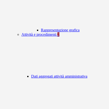
Rappresentazione grafica
Attività e procedimenti
2
Dati aggregati attività amministrativa