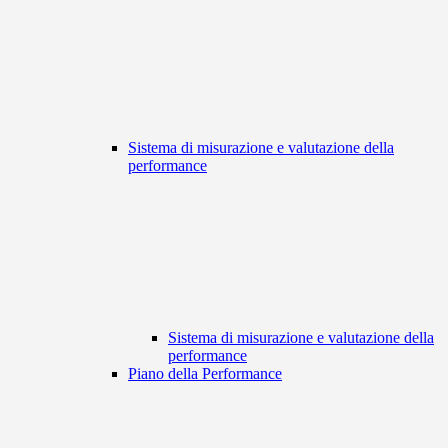
Sistema di misurazione e valutazione della
performance
Sistema di misurazione e valutazione della
performance
Piano della Performance