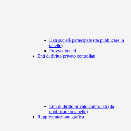
Dati società partecipate (da pubblicare in
tabelle)
Provvedimenti
Enti di diritto privato controllati
Enti di diritto privato controllati (da
pubblicare in tabelle)
Rappresentazione grafica