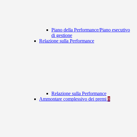
Piano della Performance/Piano esecutivo
di gestione
Relazione sulla Performance
Relazione sulla Performance
Ammontare complessivo dei premi
8