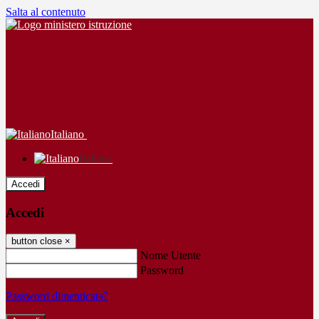
Salta al contenuto
Italiano
Italiano
Accedi
Accedi
button close
×
Nome Utente
Password
Password dimenticata?