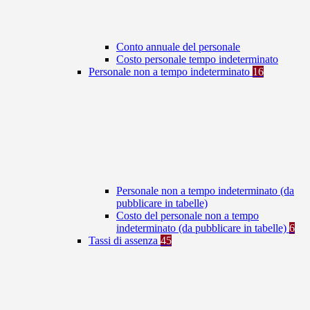
Conto annuale del personale
Costo personale tempo indeterminato
Personale non a tempo indeterminato
16
Personale non a tempo indeterminato (da
pubblicare in tabelle)
Costo del personale non a tempo
indeterminato (da pubblicare in tabelle)
6
Tassi di assenza
45