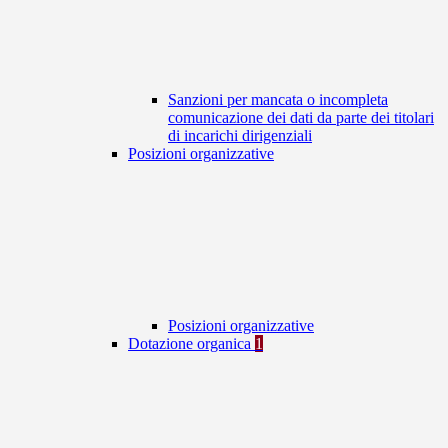
Sanzioni per mancata o incompleta
comunicazione dei dati da parte dei titolari
di incarichi dirigenziali
Posizioni organizzative
Posizioni organizzative
Dotazione organica
1