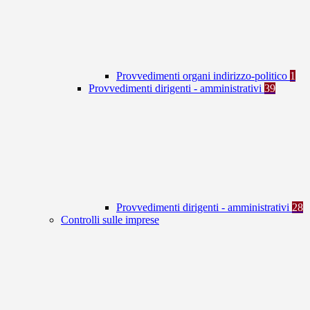
Provvedimenti organi indirizzo-politico
1
Provvedimenti dirigenti - amministrativi
39
Provvedimenti dirigenti - amministrativi
28
Controlli sulle imprese