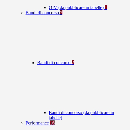
OIV (da pubblicare in tabelle)
1
Bandi di concorso
2
Bandi di concorso
2
Bandi di concorso (da pubblicare in
tabelle)
Performance
16