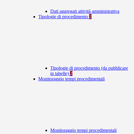
Dati aggregati attività amministrativa
Tipologie di procedimento
2
Tipologie di procedimento (da pubblicare
in tabelle)
2
Monitoraggio tempi procedimentali
Monitoraggio tempi procedimentali