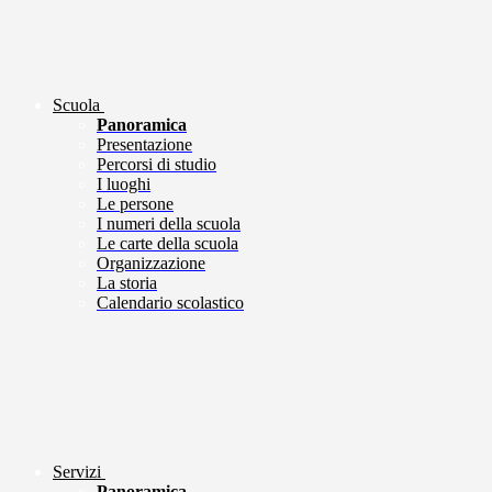
Scuola
Panoramica
Presentazione
Percorsi di studio
I luoghi
Le persone
I numeri della scuola
Le carte della scuola
Organizzazione
La storia
Calendario scolastico
Servizi
Panoramica