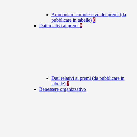
Ammontare complessivo dei premi (da
pubblicare in tabelle)
8
Dati relativi ai premi
8
Dati relativi ai premi (da pubblicare in
tabelle)
7
Benessere organizzativo