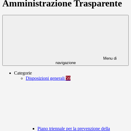
Amministrazione Trasparente
Menu di
navigazione
Categorie
Disposizioni generali
59
Piano triennale per la prevenzione della