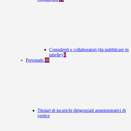
Consulenti e collaboratori (da pubblicare in
tabelle)
8
Personale
98
Titolari di incarichi dirigenziali amministrativi di
vertice