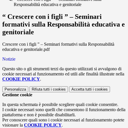
Responsabilità educativa e genitoriale
“ Crescere con i figli ” – Seminari
formativi sulla Responsabilità educativa e
genitoriale
Crescere con i figli ” – Seminari formativi sulla Responsabilità
educativa e genitoriale.pdf
Notizie
Questo sito o gli strumenti terzi da questo utilizzati si avvalgono di
cookie necessari al funzionamento ed utili alle finalità illustrate nella
COOKIE POLICY
.
Personalizza
Rifiuta tutti
i cookies
Accetta tutti
i cookies
Gestione cookie
In questa schermata è possibile scegliere quali cookie consentire.
I cookie necessari sono quelli che consentono il funzionamento della
piattaforma e non è possibile disabilitarli.
Per conoscere quali sono i cookie necessari al funzionamento potete
visionare la
COOKIE POLICY
.