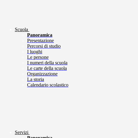
Scuola
Panoramica
Presentazione
Percorsi di studio
I luoghi
Le persone
I numeri della scuola
Le carte della scuola
Organizzazione
La storia
Calendario scolastico
Servizi
Panoramica