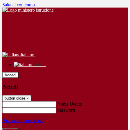
Salta al contenuto
Italiano
Italiano
Accedi
Accedi
button close
×
Nome Utente
Password
Password dimenticata?