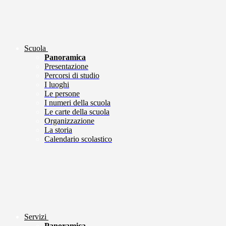
Scuola
Panoramica
Presentazione
Percorsi di studio
I luoghi
Le persone
I numeri della scuola
Le carte della scuola
Organizzazione
La storia
Calendario scolastico
Servizi
Panoramica