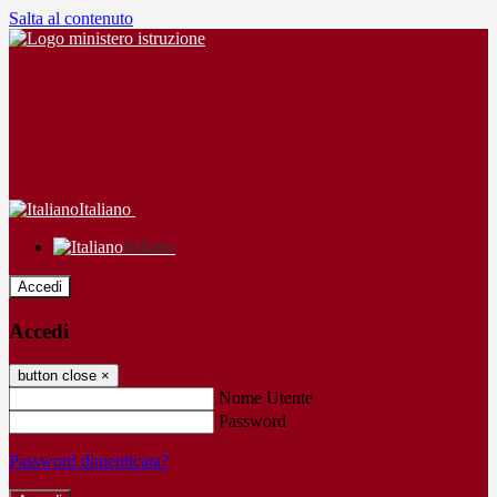
Salta al contenuto
Italiano
Italiano
Accedi
Accedi
button close
×
Nome Utente
Password
Password dimenticata?