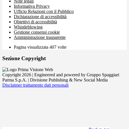
Note legali
Informativa Privacy
Ufficio Relazioni con il Pubblico
Dichiarazione di accessibilità
Obiettivi di accessibilità
Whistleblowing
Gestione consensi cookie
Amministrazione trasparente
Pagina visualizzata
407
volte
Sezione Copyright
Copyright 2026 | Engineered and powered by Gruppo Spaggiari
Parma S.p.A. | Divisione Publishing & New Social Media
Disclaimer trattamento dati personali