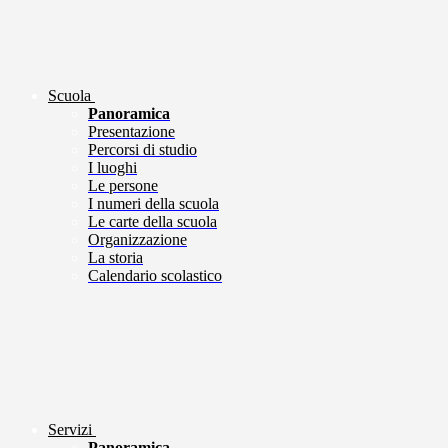
Scuola
Panoramica
Presentazione
Percorsi di studio
I luoghi
Le persone
I numeri della scuola
Le carte della scuola
Organizzazione
La storia
Calendario scolastico
Servizi
Panoramica