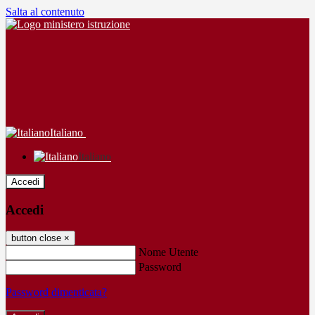
Salta al contenuto
Italiano
Italiano
Accedi
Accedi
button close
×
Nome Utente
Password
Password dimenticata?