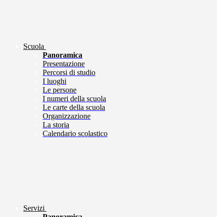
Scuola
Panoramica
Presentazione
Percorsi di studio
I luoghi
Le persone
I numeri della scuola
Le carte della scuola
Organizzazione
La storia
Calendario scolastico
Servizi
Panoramica