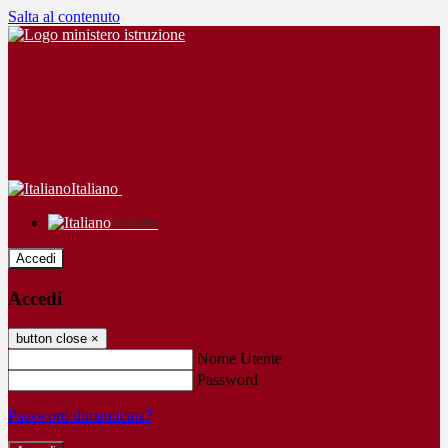
Salta al contenuto
Italiano
Italiano
Accedi
Accedi
button close
×
Nome Utente
Password
Password dimenticata?