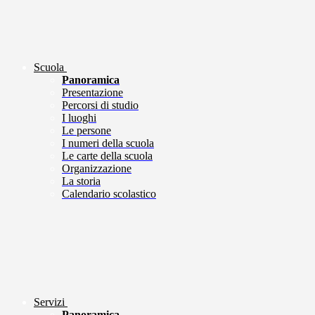
Scuola
Panoramica
Presentazione
Percorsi di studio
I luoghi
Le persone
I numeri della scuola
Le carte della scuola
Organizzazione
La storia
Calendario scolastico
Servizi
Panoramica