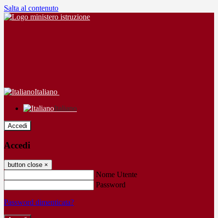
Salta al contenuto
Italiano
Italiano
Accedi
Accedi
button close
×
Nome Utente
Password
Password dimenticata?