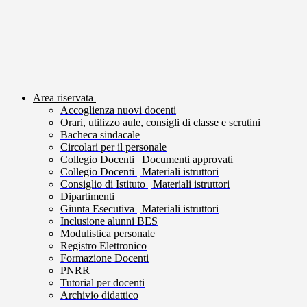
Area riservata
Accoglienza nuovi docenti
Orari, utilizzo aule, consigli di classe e scrutini
Bacheca sindacale
Circolari per il personale
Collegio Docenti | Documenti approvati
Collegio Docenti | Materiali istruttori
Consiglio di Istituto | Materiali istruttori
Dipartimenti
Giunta Esecutiva | Materiali istruttori
Inclusione alunni BES
Modulistica personale
Registro Elettronico
Formazione Docenti
PNRR
Tutorial per docenti
Archivio didattico