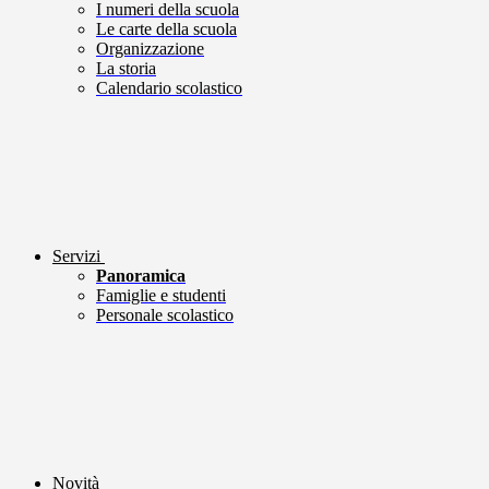
I numeri della scuola
Le carte della scuola
Organizzazione
La storia
Calendario scolastico
Servizi
Panoramica
Famiglie e studenti
Personale scolastico
Novità