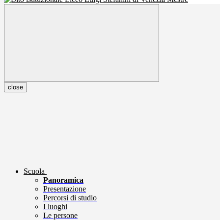
close
Scuola
Panoramica
Presentazione
Percorsi di studio
I luoghi
Le persone