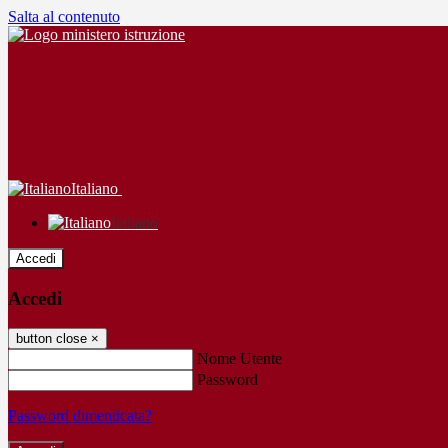
Salta al contenuto
Italiano
Italiano
Accedi
Accedi
button close
×
Nome Utente
Password
Password dimenticata?