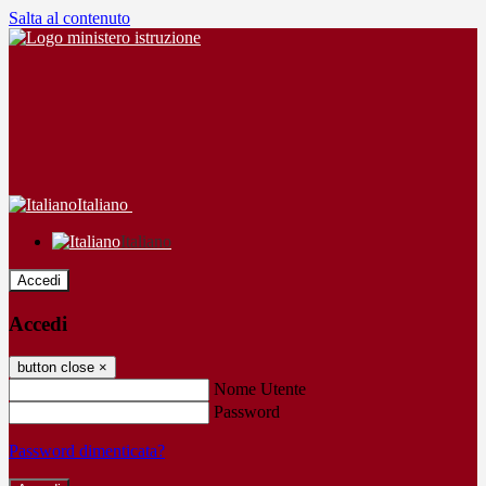
Salta al contenuto
Italiano
Italiano
Accedi
Accedi
button close
×
Nome Utente
Password
Password dimenticata?