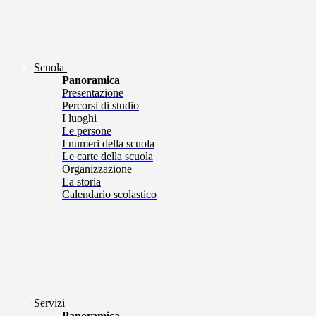
Scuola
Panoramica
Presentazione
Percorsi di studio
I luoghi
Le persone
I numeri della scuola
Le carte della scuola
Organizzazione
La storia
Calendario scolastico
Servizi
Panoramica