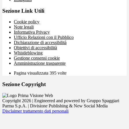
Sezione Link Utili
Cookie policy
Note legali
Informativa Privacy
Ufficio Relazioni con il Pubblico
Dichiarazione di accessibilità
Obiettivi di accessibilità
Whistleblowing
Gestione consensi cookie
Amministrazione trasparente
Pagina visualizzata
395
volte
Sezione Copyright
Copyright 2026 | Engineered and powered by Gruppo Spaggiari
Parma S.p.A. | Divisione Publishing & New Social Media
Disclaimer trattamento dati personali