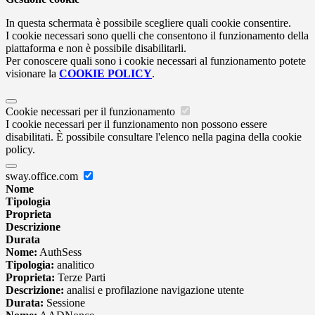
In questa schermata è possibile scegliere quali cookie consentire.
I cookie necessari sono quelli che consentono il funzionamento della
piattaforma e non è possibile disabilitarli.
Per conoscere quali sono i cookie necessari al funzionamento potete
visionare la
COOKIE POLICY
.
Cookie necessari per il funzionamento
I cookie necessari per il funzionamento non possono essere
disabilitati. È possibile consultare l'elenco nella pagina della cookie
policy.
sway.office.com
Nome
Tipologia
Proprieta
Descrizione
Durata
Nome:
AuthSess
Tipologia:
analitico
Proprieta:
Terze Parti
Descrizione:
analisi e profilazione navigazione utente
Durata:
Sessione