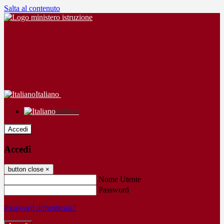
Salta al contenuto
Italiano
Italiano
Accedi
Accedi
button close
×
Nome Utente
Password
Password dimenticata?