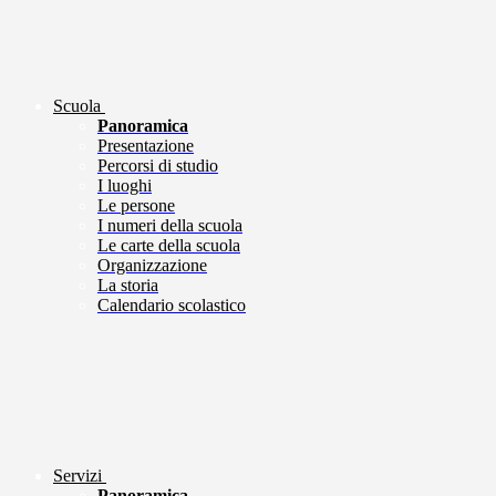
Scuola
Panoramica
Presentazione
Percorsi di studio
I luoghi
Le persone
I numeri della scuola
Le carte della scuola
Organizzazione
La storia
Calendario scolastico
Servizi
Panoramica