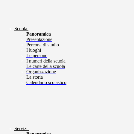
Scuola
Panoramica
Presentazione
Percorsi di studio
I luoghi
Le persone
I numeri della scuola
Le carte della scuola
Organizzazione
La storia
Calendario scolastico
Servizi
Panoramica