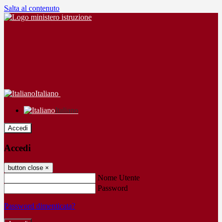
Salta al contenuto
Italiano
Italiano
Accedi
Accedi
button close
×
Nome Utente
Password
Password dimenticata?