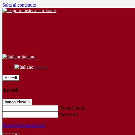
Salta al contenuto
Italiano
Italiano
Accedi
Accedi
button close
×
Nome Utente
Password
Password dimenticata?