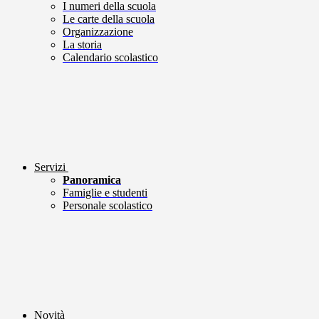
I numeri della scuola
Le carte della scuola
Organizzazione
La storia
Calendario scolastico
Servizi
Panoramica
Famiglie e studenti
Personale scolastico
Novità