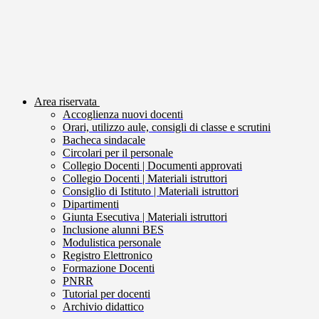
Area riservata
Accoglienza nuovi docenti
Orari, utilizzo aule, consigli di classe e scrutini
Bacheca sindacale
Circolari per il personale
Collegio Docenti | Documenti approvati
Collegio Docenti | Materiali istruttori
Consiglio di Istituto | Materiali istruttori
Dipartimenti
Giunta Esecutiva | Materiali istruttori
Inclusione alunni BES
Modulistica personale
Registro Elettronico
Formazione Docenti
PNRR
Tutorial per docenti
Archivio didattico