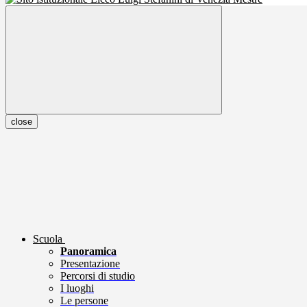
close
Scuola
Panoramica
Presentazione
Percorsi di studio
I luoghi
Le persone