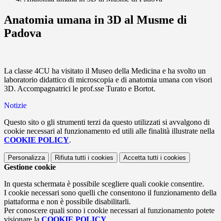
Anatomia umana in 3D al Musme di
Padova
La classe 4CU ha visitato il Museo della Medicina e ha svolto un
laboratorio didattico di microscopia e di anatomia umana con visori
3D. Accompagnatrici le prof.sse Turato e Bortot.
Notizie
Questo sito o gli strumenti terzi da questo utilizzati si avvalgono di
cookie necessari al funzionamento ed utili alle finalità illustrate nella
COOKIE POLICY
.
Personalizza
Rifiuta tutti
i cookies
Accetta tutti
i cookies
Gestione cookie
In questa schermata è possibile scegliere quali cookie consentire.
I cookie necessari sono quelli che consentono il funzionamento della
piattaforma e non è possibile disabilitarli.
Per conoscere quali sono i cookie necessari al funzionamento potete
visionare la
COOKIE POLICY
.