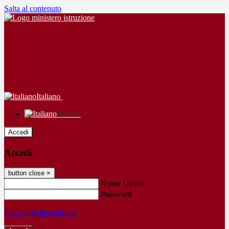
Salta al contenuto
Italiano
Italiano
Accedi
Accedi
button close
×
Nome Utente
Password
Password dimenticata?