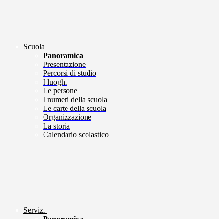
Scuola
Panoramica
Presentazione
Percorsi di studio
I luoghi
Le persone
I numeri della scuola
Le carte della scuola
Organizzazione
La storia
Calendario scolastico
Servizi
Panoramica