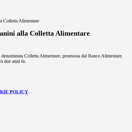
la Colletta Alimentare
anini alla Colletta Alimentare
tico denominata Colletta Alimentare, promossa dal Banco Alimentare.
ra due anni fa.
KIE POLICY
.