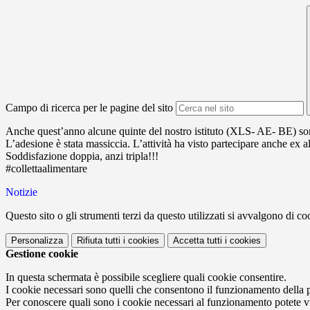
Campo di ricerca per le pagine del sito
Anche quest’anno alcune quinte del nostro istituto (XLS- AE- BE) sono
L’adesione è stata massiccia. L’attività ha visto partecipare anche ex 
Soddisfazione doppia, anzi tripla!!!
#collettaalimentare
Notizie
Questo sito o gli strumenti terzi da questo utilizzati si avvalgono di coo
Personalizza
Rifiuta tutti
i cookies
Accetta tutti
i cookies
Gestione cookie
In questa schermata è possibile scegliere quali cookie consentire.
I cookie necessari sono quelli che consentono il funzionamento della pi
Per conoscere quali sono i cookie necessari al funzionamento potete v