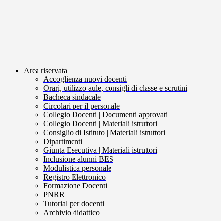
Area riservata
Accoglienza nuovi docenti
Orari, utilizzo aule, consigli di classe e scrutini
Bacheca sindacale
Circolari per il personale
Collegio Docenti | Documenti approvati
Collegio Docenti | Materiali istruttori
Consiglio di Istituto | Materiali istruttori
Dipartimenti
Giunta Esecutiva | Materiali istruttori
Inclusione alunni BES
Modulistica personale
Registro Elettronico
Formazione Docenti
PNRR
Tutorial per docenti
Archivio didattico