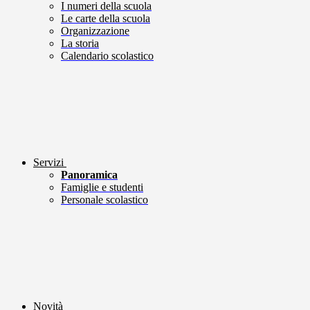
I numeri della scuola
Le carte della scuola
Organizzazione
La storia
Calendario scolastico
Servizi
Panoramica
Famiglie e studenti
Personale scolastico
Novità