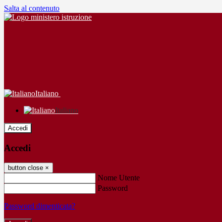
Salta al contenuto
Italiano
Italiano
Accedi
Accedi
button close
×
Nome Utente
Password
Password dimenticata?