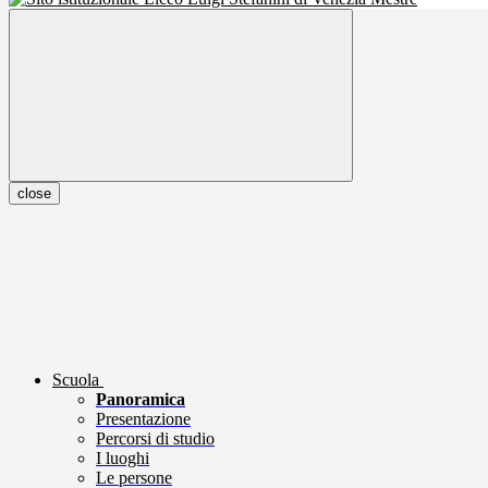
close
Scuola
Panoramica
Presentazione
Percorsi di studio
I luoghi
Le persone