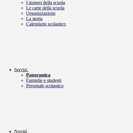
I numeri della scuola
Le carte della scuola
Organizzazione
La storia
Calendario scolastico
Servizi
Panoramica
Famiglie e studenti
Personale scolastico
Novità