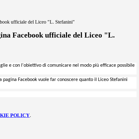
ook ufficiale del Liceo "L. Stefanini"
ina Facebook ufficiale del Liceo "L.
miglie e con l'obiettivo di comunicare nel modo più efficace possibile
a
pagina
Facebook
vuole far conoscere quanto il Liceo Stefanini
KIE POLICY
.