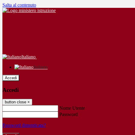
Salta al contenuto
Italiano
Italiano
Accedi
Accedi
button close
×
Nome Utente
Password
Password dimenticata?