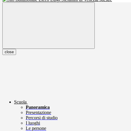
close
Scuola
Panoramica
Presentazione
Percorsi di studio
I luoghi
Le persone