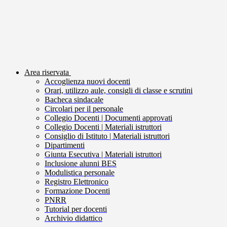
Area riservata
Accoglienza nuovi docenti
Orari, utilizzo aule, consigli di classe e scrutini
Bacheca sindacale
Circolari per il personale
Collegio Docenti | Documenti approvati
Collegio Docenti | Materiali istruttori
Consiglio di Istituto | Materiali istruttori
Dipartimenti
Giunta Esecutiva | Materiali istruttori
Inclusione alunni BES
Modulistica personale
Registro Elettronico
Formazione Docenti
PNRR
Tutorial per docenti
Archivio didattico