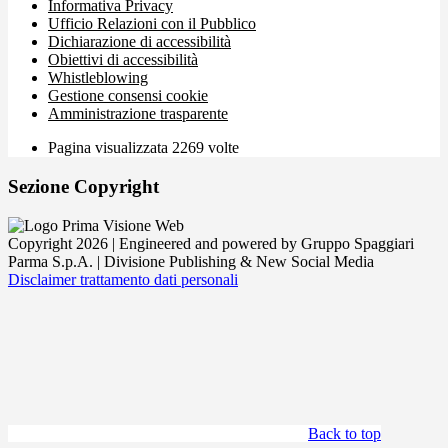
Informativa Privacy
Ufficio Relazioni con il Pubblico
Dichiarazione di accessibilità
Obiettivi di accessibilità
Whistleblowing
Gestione consensi cookie
Amministrazione trasparente
Pagina visualizzata
2269
volte
Sezione Copyright
Copyright 2026 | Engineered and powered by Gruppo Spaggiari
Parma S.p.A. | Divisione Publishing & New Social Media
Disclaimer trattamento dati personali
Back to top