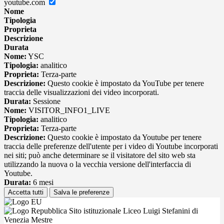
youtube.com
Nome
Tipologia
Proprieta
Descrizione
Durata
Nome:
YSC
Tipologia:
analitico
Proprieta:
Terza-parte
Descrizione:
Questo cookie è impostato da YouTube per tenere
traccia delle visualizzazioni dei video incorporati.
Durata:
Sessione
Nome:
VISITOR_INFO1_LIVE
Tipologia:
analitico
Proprieta:
Terza-parte
Descrizione:
Questo cookie è impostato da Youtube per tenere
traccia delle preferenze dell'utente per i video di Youtube incorporati
nei siti; può anche determinare se il visitatore del sito web sta
utilizzando la nuova o la vecchia versione dell'interfaccia di
Youtube.
Durata:
6 mesi
Accetta tutti
Salva le preferenze
Sito istituzionale Liceo Luigi Stefanini di
Venezia Mestre