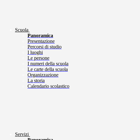
Scuola
Panoramica
Presentazione
Percorsi di studio
I luoghi
Le persone
I numeri della scuola
Le carte della scuola
Organizzazione
La storia
Calendario scolastico
Servizi
Panoramica