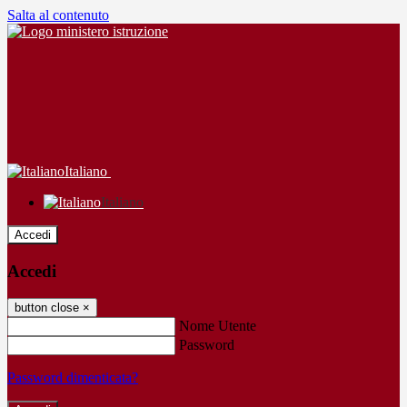
Salta al contenuto
Italiano
Italiano
Accedi
Accedi
button close
×
Nome Utente
Password
Password dimenticata?