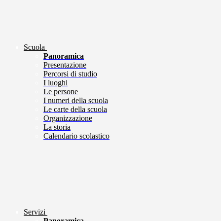
Scuola
Panoramica
Presentazione
Percorsi di studio
I luoghi
Le persone
I numeri della scuola
Le carte della scuola
Organizzazione
La storia
Calendario scolastico
Servizi
Panoramica