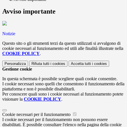
Avviso importante
Notizie
Questo sito o gli strumenti terzi da questo utilizzati si avvalgono di
cookie necessari al funzionamento ed utili alle finalità illustrate nella
COOKIE POLICY
.
Personalizza
Rifiuta tutti
i cookies
Accetta tutti
i cookies
Gestione cookie
In questa schermata è possibile scegliere quali cookie consentire.
I cookie necessari sono quelli che consentono il funzionamento della
piattaforma e non è possibile disabilitarli.
Per conoscere quali sono i cookie necessari al funzionamento potete
visionare la
COOKIE POLICY
.
Cookie necessari per il funzionamento
I cookie necessari per il funzionamento non possono essere
disabilitati. È possibile consultare l'elenco nella pagina della cookie