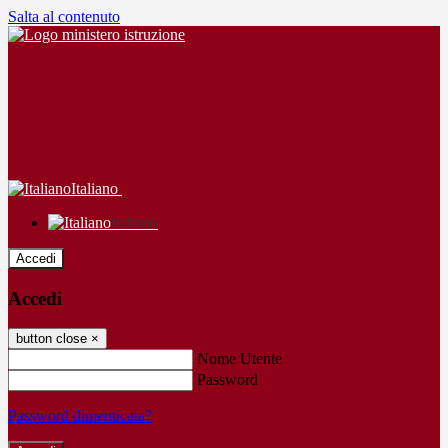
Salta al contenuto
Italiano
Italiano
Accedi
Accedi
button close
×
Nome Utente
Password
Password dimenticata?