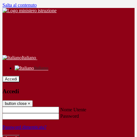
Salta al contenuto
Italiano
Italiano
Accedi
Accedi
button close
×
Nome Utente
Password
Password dimenticata?