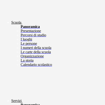
Scuola
Panoramica
Presentazione
Percorsi di studio
I luoghi
Le persone
I numeri della scuola
Le carte della scuola
Organizzazione
La storia
Calendario scolastico
Servizi
Panoramica