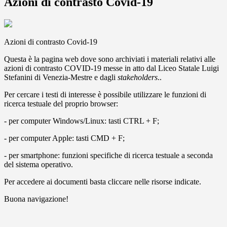
Azioni di contrasto Covid-19
Azioni di contrasto Covid-19
Questa è la pagina web dove sono archiviati i materiali relativi alle
azioni di contrasto COVID-19 messe in atto dal Liceo Statale Luigi
Stefanini di Venezia-Mestre e dagli
stakeholders
..
Per cercare i testi di interesse è possibile utilizzare le funzioni di
ricerca testuale del proprio browser:
- per computer Windows/Linux: tasti CTRL + F;
- per computer Apple: tasti CMD + F;
- per smartphone: funzioni specifiche di ricerca testuale a seconda
del sistema operativo.
Per accedere ai documenti basta cliccare nelle risorse indicate.
Buona navigazione!