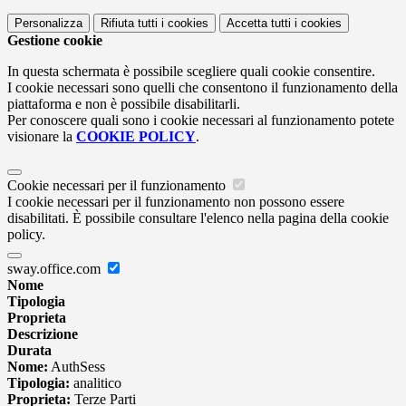
Personalizza
Rifiuta tutti
i cookies
Accetta tutti
i cookies
Gestione cookie
In questa schermata è possibile scegliere quali cookie consentire.
I cookie necessari sono quelli che consentono il funzionamento della
piattaforma e non è possibile disabilitarli.
Per conoscere quali sono i cookie necessari al funzionamento potete
visionare la
COOKIE POLICY
.
Cookie necessari per il funzionamento
I cookie necessari per il funzionamento non possono essere
disabilitati. È possibile consultare l'elenco nella pagina della cookie
policy.
sway.office.com
Nome
Tipologia
Proprieta
Descrizione
Durata
Nome:
AuthSess
Tipologia:
analitico
Proprieta:
Terze Parti