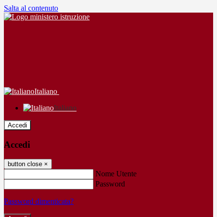
Salta al contenuto
Italiano
Italiano
Accedi
Accedi
button close
×
Nome Utente
Password
Password dimenticata?