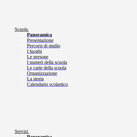
Scuola
Panoramica
Presentazione
Percorsi di studio
I luoghi
Le persone
I numeri della scuola
Le carte della scuola
Organizzazione
La storia
Calendario scolastico
Servizi
Panoramica