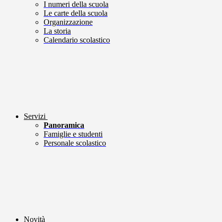
I numeri della scuola
Le carte della scuola
Organizzazione
La storia
Calendario scolastico
Servizi
Panoramica
Famiglie e studenti
Personale scolastico
Novità