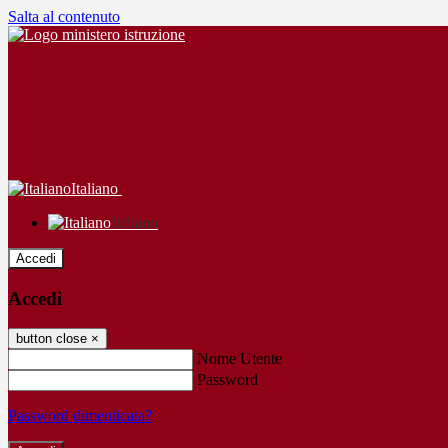
Salta al contenuto
Italiano
Italiano
Accedi
Accedi
button close
×
Nome Utente
Password
Password dimenticata?