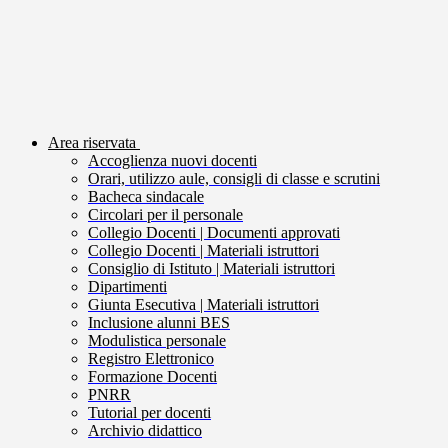
Area riservata
Accoglienza nuovi docenti
Orari, utilizzo aule, consigli di classe e scrutini
Bacheca sindacale
Circolari per il personale
Collegio Docenti | Documenti approvati
Collegio Docenti | Materiali istruttori
Consiglio di Istituto | Materiali istruttori
Dipartimenti
Giunta Esecutiva | Materiali istruttori
Inclusione alunni BES
Modulistica personale
Registro Elettronico
Formazione Docenti
PNRR
Tutorial per docenti
Archivio didattico