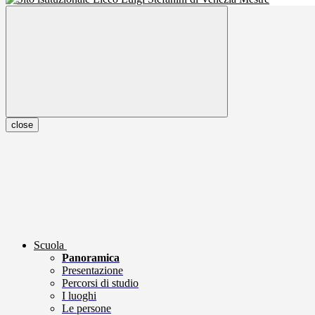
close
Scuola
Panoramica
Presentazione
Percorsi di studio
I luoghi
Le persone