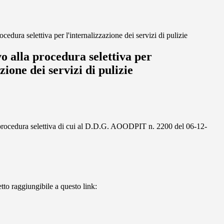
cedura selettiva per l'internalizzazione dei servizi di pulizie
o alla procedura selettiva per
zione dei servizi di pulizie
a procedura selettiva di cui al D.D.G. AOODPIT n. 2200 del 06-12-
tto raggiungibile a questo link: