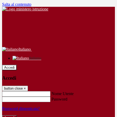
Salta al contenuto
Italiano
Italiano
Accedi
Accedi
button close
×
Nome Utente
Password
Password dimenticata?