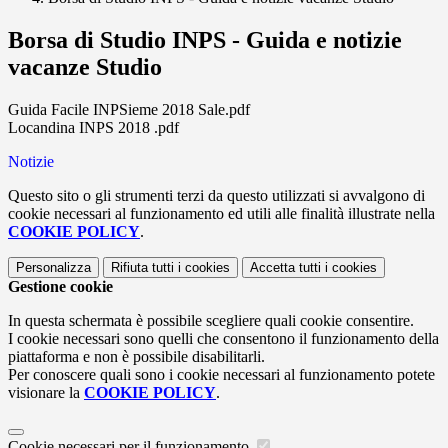
Borsa di Studio INPS - Guida e notizie
vacanze Studio
Guida Facile INPSieme 2018 Sale.pdf
Locandina INPS 2018 .pdf
Notizie
Questo sito o gli strumenti terzi da questo utilizzati si avvalgono di
cookie necessari al funzionamento ed utili alle finalità illustrate nella
COOKIE POLICY
.
Personalizza
Rifiuta tutti
i cookies
Accetta tutti
i cookies
Gestione cookie
In questa schermata è possibile scegliere quali cookie consentire.
I cookie necessari sono quelli che consentono il funzionamento della
piattaforma e non è possibile disabilitarli.
Per conoscere quali sono i cookie necessari al funzionamento potete
visionare la
COOKIE POLICY
.
Cookie necessari per il funzionamento