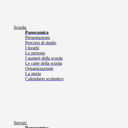
Scuola
Panoramica
Presentazione
Percorsi di studio
I luoghi
Le persone
I numeri della scuola
Le carte della scuola
Organizzazione
La storia
Calendario scolastico
Servizi
Panoramica