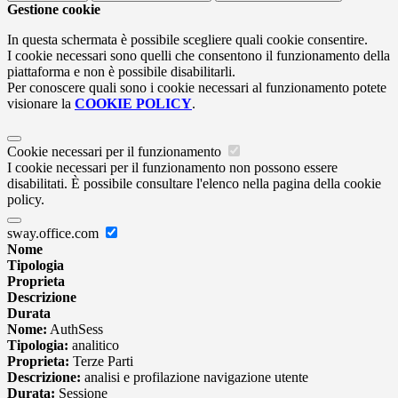
Gestione cookie
In questa schermata è possibile scegliere quali cookie consentire.
I cookie necessari sono quelli che consentono il funzionamento della
piattaforma e non è possibile disabilitarli.
Per conoscere quali sono i cookie necessari al funzionamento potete
visionare la
COOKIE POLICY
.
Cookie necessari per il funzionamento
I cookie necessari per il funzionamento non possono essere
disabilitati. È possibile consultare l'elenco nella pagina della cookie
policy.
sway.office.com
Nome
Tipologia
Proprieta
Descrizione
Durata
Nome:
AuthSess
Tipologia:
analitico
Proprieta:
Terze Parti
Descrizione:
analisi e profilazione navigazione utente
Durata:
Sessione