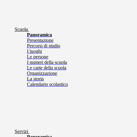
Scuola
Panoramica
Presentazione
Percorsi di studio
I luoghi
Le persone
I numeri della scuola
Le carte della scuola
Organizzazione
La storia
Calendario scolastico
Servizi
Panoramica