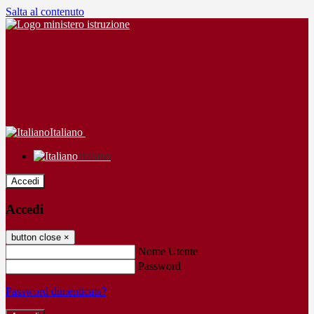
Salta al contenuto
Italiano
Italiano
Accedi
Accedi
button close
×
Nome Utente
Password
Password dimenticata?