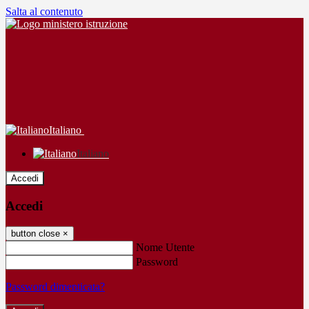
Salta al contenuto
Italiano
Italiano
Accedi
Accedi
button close
×
Nome Utente
Password
Password dimenticata?