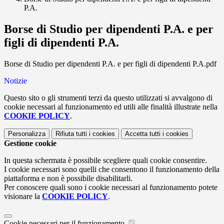
P.A.
Borse di Studio per dipendenti P.A. e per
figli di dipendenti P.A.
Borse di Studio per dipendenti P.A. e per figli di dipendenti P.A.pdf
Notizie
Questo sito o gli strumenti terzi da questo utilizzati si avvalgono di
cookie necessari al funzionamento ed utili alle finalità illustrate nella
COOKIE POLICY
.
Personalizza
Rifiuta tutti
i cookies
Accetta tutti
i cookies
Gestione cookie
In questa schermata è possibile scegliere quali cookie consentire.
I cookie necessari sono quelli che consentono il funzionamento della
piattaforma e non è possibile disabilitarli.
Per conoscere quali sono i cookie necessari al funzionamento potete
visionare la
COOKIE POLICY
.
Cookie necessari per il funzionamento