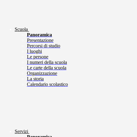
Scuola
Panoramica
Presentazione
Percorsi di studio
I luoghi
Le persone
I numeri della scuola
Le carte della scuola
Organizzazione
La storia
Calendario scolastico
Servizi
Panoramica