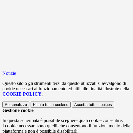
Notizie
Questo sito o gli strumenti terzi da questo utilizzati si avvalgono di
cookie necessari al funzionamento ed utili alle finalità illustrate nella
COOKIE POLICY
.
Personalizza
Rifiuta tutti
i cookies
Accetta tutti
i cookies
Gestione cookie
In questa schermata è possibile scegliere quali cookie consentire.
I cookie necessari sono quelli che consentono il funzionamento della
piattaforma e non è possibile disabilitarli.