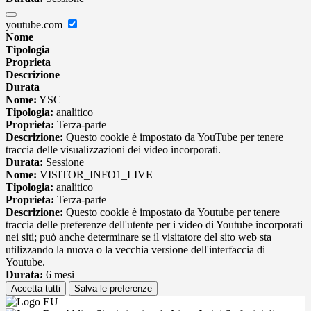
youtube.com
Nome
Tipologia
Proprieta
Descrizione
Durata
Nome:
YSC
Tipologia:
analitico
Proprieta:
Terza-parte
Descrizione:
Questo cookie è impostato da YouTube per tenere
traccia delle visualizzazioni dei video incorporati.
Durata:
Sessione
Nome:
VISITOR_INFO1_LIVE
Tipologia:
analitico
Proprieta:
Terza-parte
Descrizione:
Questo cookie è impostato da Youtube per tenere
traccia delle preferenze dell'utente per i video di Youtube incorporati
nei siti; può anche determinare se il visitatore del sito web sta
utilizzando la nuova o la vecchia versione dell'interfaccia di
Youtube.
Durata:
6 mesi
Accetta tutti
Salva le preferenze