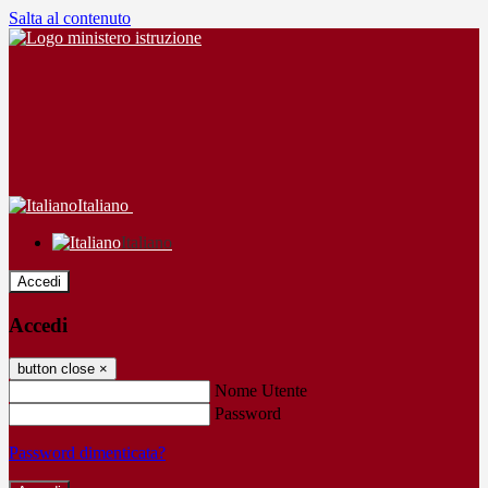
Salta al contenuto
Italiano
Italiano
Accedi
Accedi
button close
×
Nome Utente
Password
Password dimenticata?