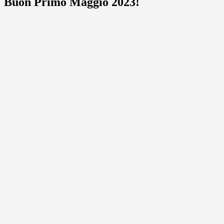
Buon Primo Maggio 2023!