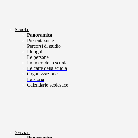
Scuola
Panoramica
Presentazione
Percorsi di studio
I luoghi
Le persone
I numeri della scuola
Le carte della scuola
Organizzazione
La storia
Calendario scolastico
Servizi
Panoramica