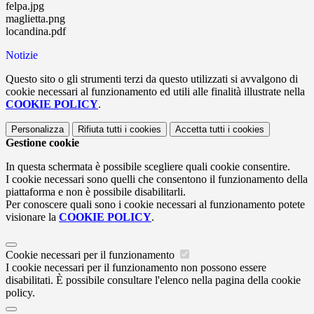
felpa.jpg
maglietta.png
locandina.pdf
Notizie
Questo sito o gli strumenti terzi da questo utilizzati si avvalgono di
cookie necessari al funzionamento ed utili alle finalità illustrate nella
COOKIE POLICY
.
Personalizza
Rifiuta tutti
i cookies
Accetta tutti
i cookies
Gestione cookie
In questa schermata è possibile scegliere quali cookie consentire.
I cookie necessari sono quelli che consentono il funzionamento della
piattaforma e non è possibile disabilitarli.
Per conoscere quali sono i cookie necessari al funzionamento potete
visionare la
COOKIE POLICY
.
Cookie necessari per il funzionamento
I cookie necessari per il funzionamento non possono essere
disabilitati. È possibile consultare l'elenco nella pagina della cookie
policy.