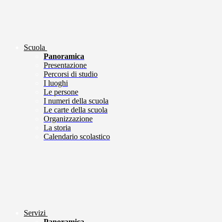
Scuola
Panoramica
Presentazione
Percorsi di studio
I luoghi
Le persone
I numeri della scuola
Le carte della scuola
Organizzazione
La storia
Calendario scolastico
Servizi
Panoramica