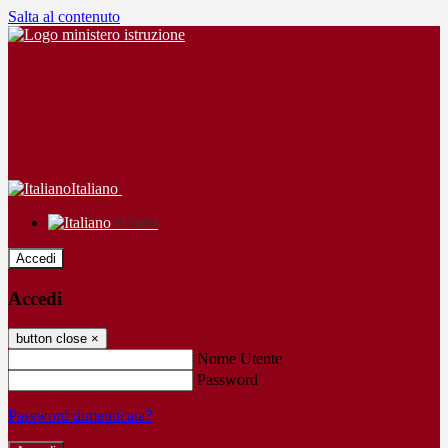
Salta al contenuto
Italiano
Italiano
Accedi
Accedi
button close
×
Nome Utente
Password
Password dimenticata?