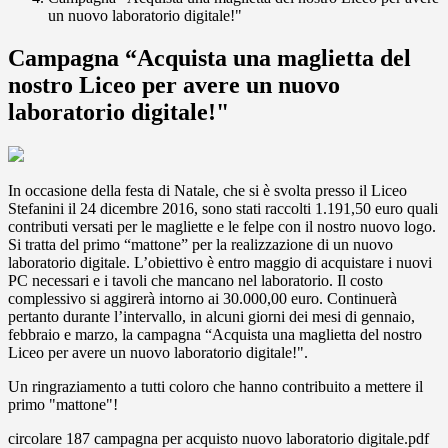
un nuovo laboratorio digitale!"
Campagna “Acquista una maglietta del
nostro Liceo per avere un nuovo
laboratorio digitale!"
In occasione della festa di Natale, che si è svolta presso il Liceo
Stefanini il 24 dicembre 2016, sono stati raccolti 1.191,50 euro quali
contributi versati per le magliette e le felpe con il nostro nuovo logo.
Si tratta del primo “mattone” per la realizzazione di un nuovo
laboratorio digitale. L’obiettivo è entro maggio di acquistare i nuovi
PC necessari e i tavoli che mancano nel laboratorio. Il c
osto
complessivo si aggirerà intorno ai 30.000,00 euro.
Continuerà
pertanto durante l’intervallo, in alcuni giorni dei mesi di gennaio,
febbraio e marzo, la campagna “Acquista una maglietta del nostro
Liceo per avere un nuovo laboratorio digitale!".
Un ringraziamento a tutti coloro che hanno contribuito a mettere il
primo "mattone"!
circolare 187 campagna per acquisto nuovo laboratorio digitale.pdf