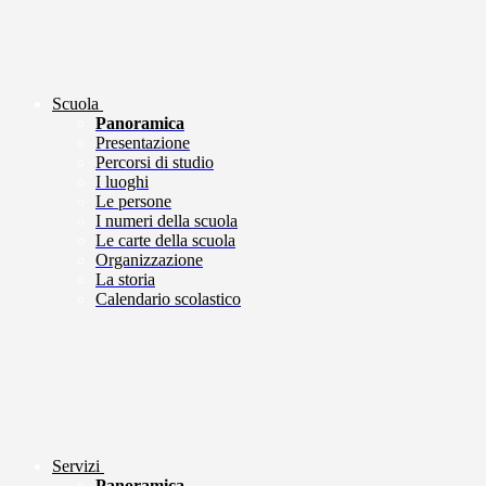
Scuola
Panoramica
Presentazione
Percorsi di studio
I luoghi
Le persone
I numeri della scuola
Le carte della scuola
Organizzazione
La storia
Calendario scolastico
Servizi
Panoramica