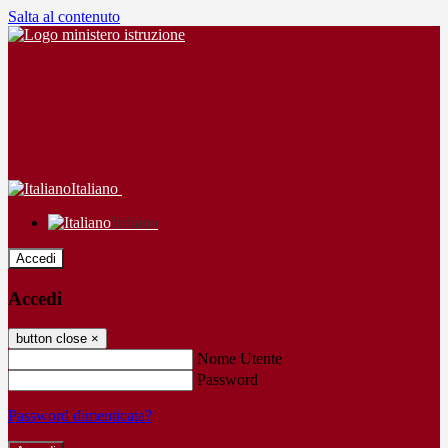
Salta al contenuto
Italiano
Italiano
Accedi
Accedi
button close
×
Nome Utente
Password
Password dimenticata?