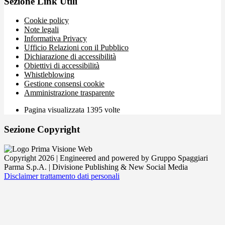
Sezione Link Utili
Cookie policy
Note legali
Informativa Privacy
Ufficio Relazioni con il Pubblico
Dichiarazione di accessibilità
Obiettivi di accessibilità
Whistleblowing
Gestione consensi cookie
Amministrazione trasparente
Pagina visualizzata
1395
volte
Sezione Copyright
Copyright 2026 | Engineered and powered by Gruppo Spaggiari
Parma S.p.A. | Divisione Publishing & New Social Media
Disclaimer trattamento dati personali