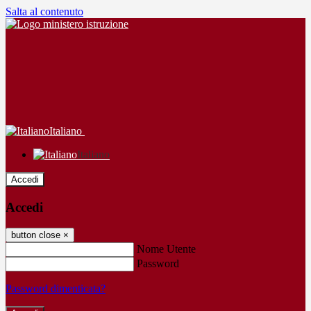
Salta al contenuto
Italiano
Italiano
Accedi
Accedi
button close
×
Nome Utente
Password
Password dimenticata?