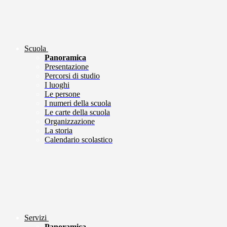
Scuola
Panoramica
Presentazione
Percorsi di studio
I luoghi
Le persone
I numeri della scuola
Le carte della scuola
Organizzazione
La storia
Calendario scolastico
Servizi
Panoramica