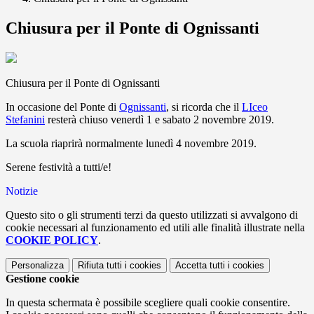
Chiusura per il Ponte di Ognissanti
Chiusura per il Ponte di Ognissanti
In occasione del Ponte di
Ognissanti
, si ricorda che il
LIceo
Stefanini
resterà chiuso venerdì 1 e sabato 2 novembre 2019.
La scuola riaprirà normalmente lunedì 4 novembre 2019.
Serene festività a tutti/e!
Notizie
Questo sito o gli strumenti terzi da questo utilizzati si avvalgono di
cookie necessari al funzionamento ed utili alle finalità illustrate nella
COOKIE POLICY
.
Personalizza
Rifiuta tutti
i cookies
Accetta tutti
i cookies
Gestione cookie
In questa schermata è possibile scegliere quali cookie consentire.