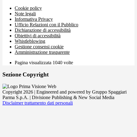
Cookie policy
Note legali
Informativa Privacy
Ufficio Relazioni con il Pubblico
Dichiarazione di accessibilità
Obiettivi di accessibilità
Whistleblowing
Gestione consensi cookie
Amministrazione trasparente
Pagina visualizzata
1040
volte
Sezione Copyright
Copyright 2026 | Engineered and powered by Gruppo Spaggiari
Parma S.p.A. | Divisione Publishing & New Social Media
Disclaimer trattamento dati personali