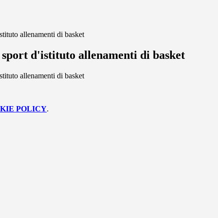
istituto allenamenti di basket
 sport d'istituto allenamenti di basket
istituto allenamenti di basket
KIE POLICY
.