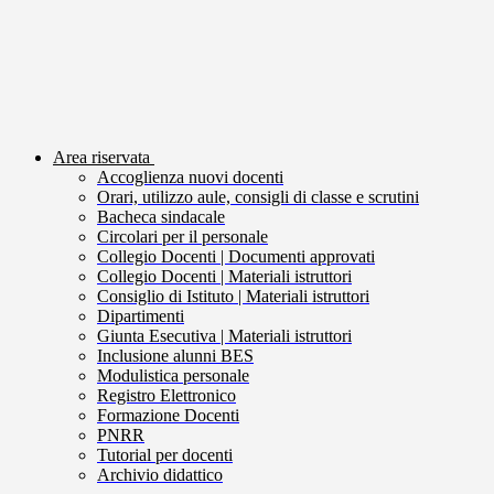
Area riservata
Accoglienza nuovi docenti
Orari, utilizzo aule, consigli di classe e scrutini
Bacheca sindacale
Circolari per il personale
Collegio Docenti | Documenti approvati
Collegio Docenti | Materiali istruttori
Consiglio di Istituto | Materiali istruttori
Dipartimenti
Giunta Esecutiva | Materiali istruttori
Inclusione alunni BES
Modulistica personale
Registro Elettronico
Formazione Docenti
PNRR
Tutorial per docenti
Archivio didattico