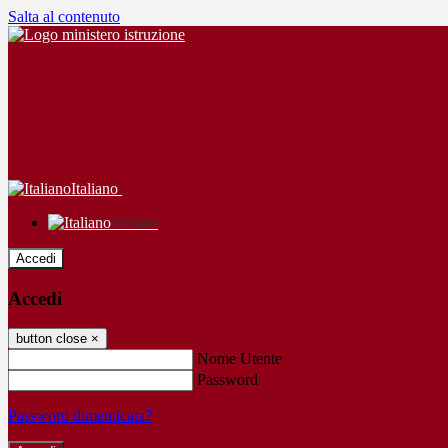
Salta al contenuto
Italiano
Italiano
Accedi
Accedi
button close
×
Nome Utente
Password
Password dimenticata?