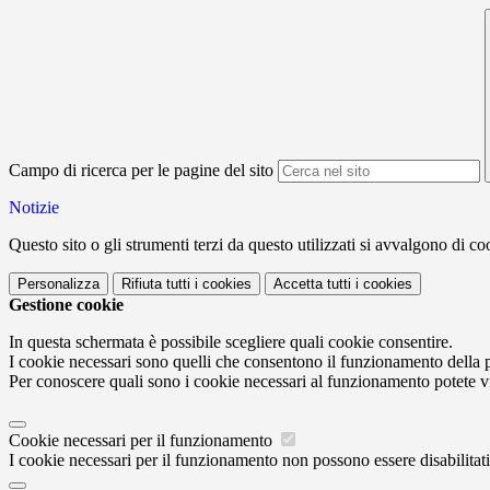
Campo di ricerca per le pagine del sito
Notizie
Questo sito o gli strumenti terzi da questo utilizzati si avvalgono di coo
Personalizza
Rifiuta tutti
i cookies
Accetta tutti
i cookies
Gestione cookie
In questa schermata è possibile scegliere quali cookie consentire.
I cookie necessari sono quelli che consentono il funzionamento della pi
Per conoscere quali sono i cookie necessari al funzionamento potete v
Cookie necessari per il funzionamento
I cookie necessari per il funzionamento non possono essere disabilitati.