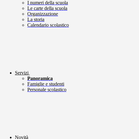
I numeri della scuola
Le carte della scuola
Organizzazione
La storia
Calendario scolastico
Servizi
Panoramica
Famiglie e studenti
Personale scolastico
Novità