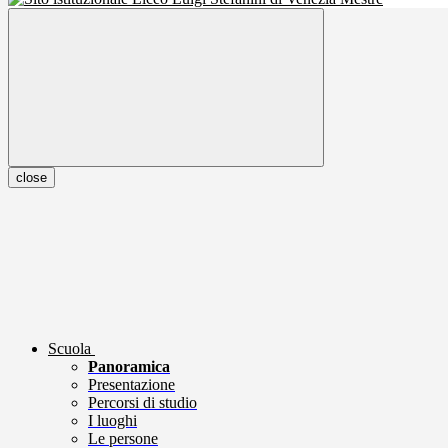
close
Scuola
Panoramica
Presentazione
Percorsi di studio
I luoghi
Le persone