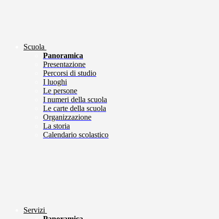
Scuola
Panoramica
Presentazione
Percorsi di studio
I luoghi
Le persone
I numeri della scuola
Le carte della scuola
Organizzazione
La storia
Calendario scolastico
Servizi
Panoramica