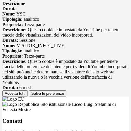
Descrizione
Durata
Nome:
YSC
Tipologia:
analitico
Proprieta:
Terza-parte
Descrizione:
Questo cookie è impostato da YouTube per tenere
traccia delle visualizzazioni dei video incorporati.
Durata:
Sessione
Nome:
VISITOR_INFO1_LIVE
Tipologia:
analitico
Proprieta:
Terza-parte
Descrizione:
Questo cookie è impostato da Youtube per tenere
traccia delle preferenze dell'utente per i video di Youtube incorporati
nei siti; può anche determinare se il visitatore del sito web sta
utilizzando la nuova o la vecchia versione dell'interfaccia di
Youtube.
Durata:
6 mesi
Accetta tutti
Salva le preferenze
Sito istituzionale Liceo Luigi Stefanini di
Venezia Mestre
Contatti