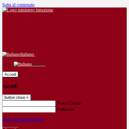
Salta al contenuto
Italiano
Italiano
Accedi
Accedi
button close
×
Nome Utente
Password
Password dimenticata?