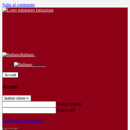
Salta al contenuto
Italiano
Italiano
Accedi
Accedi
button close
×
Nome Utente
Password
Password dimenticata?