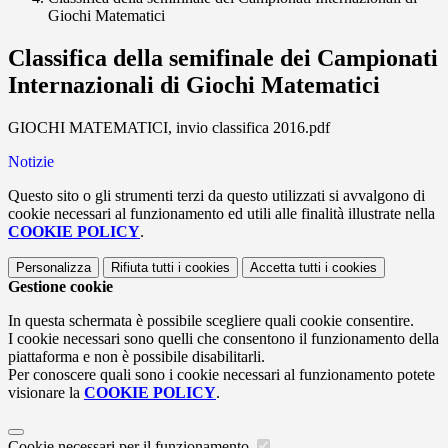
Giochi Matematici
Classifica della semifinale dei Campionati
Internazionali di Giochi Matematici
GIOCHI MATEMATICI, invio classifica 2016.pdf
Notizie
Questo sito o gli strumenti terzi da questo utilizzati si avvalgono di
cookie necessari al funzionamento ed utili alle finalità illustrate nella
COOKIE POLICY
.
Personalizza
Rifiuta tutti
i cookies
Accetta tutti
i cookies
Gestione cookie
In questa schermata è possibile scegliere quali cookie consentire.
I cookie necessari sono quelli che consentono il funzionamento della
piattaforma e non è possibile disabilitarli.
Per conoscere quali sono i cookie necessari al funzionamento potete
visionare la
COOKIE POLICY
.
Cookie necessari per il funzionamento