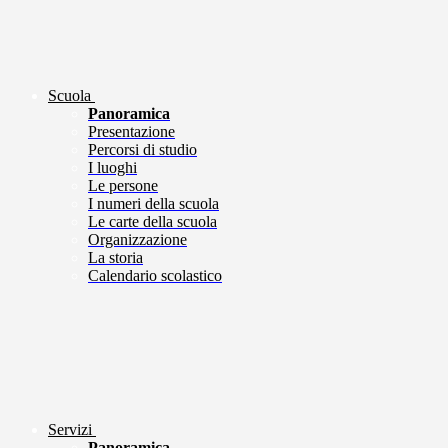
Scuola
Panoramica
Presentazione
Percorsi di studio
I luoghi
Le persone
I numeri della scuola
Le carte della scuola
Organizzazione
La storia
Calendario scolastico
Servizi
Panoramica