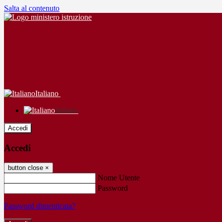
Salta al contenuto
Italiano
Italiano
Accedi
Accedi
button close
×
Nome Utente
Password
Password dimenticata?