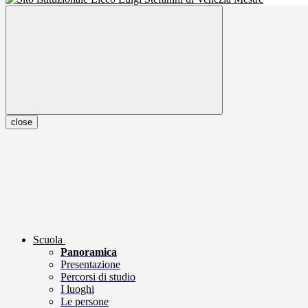
close
Scuola
Panoramica
Presentazione
Percorsi di studio
I luoghi
Le persone