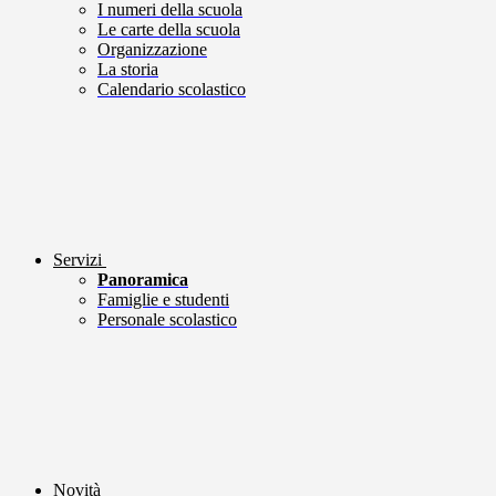
I numeri della scuola
Le carte della scuola
Organizzazione
La storia
Calendario scolastico
Servizi
Panoramica
Famiglie e studenti
Personale scolastico
Novità