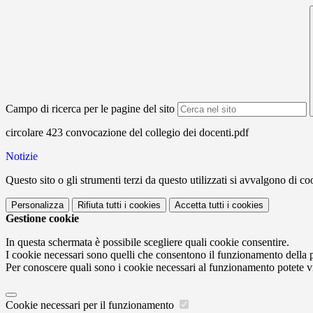
Campo di ricerca per le pagine del sito
circolare 423 convocazione del collegio dei docenti.pdf
Notizie
Questo sito o gli strumenti terzi da questo utilizzati si avvalgono di coo
Personalizza
Rifiuta tutti
i cookies
Accetta tutti
i cookies
Gestione cookie
In questa schermata è possibile scegliere quali cookie consentire.
I cookie necessari sono quelli che consentono il funzionamento della pi
Per conoscere quali sono i cookie necessari al funzionamento potete v
Cookie necessari per il funzionamento