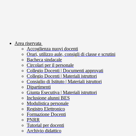
Area riservata
Accoglienza nuovi docenti
Orari, utilizzo aule, consigli di classe e scrutini
Bacheca sindacale
Circolari per il personale
Collegio Docenti | Documenti approvati
Collegio Docenti | Materiali istruttori
Consiglio di Istituto | Materiali istruttori
Dipartimenti
Giunta Esecutiva | Materiali istruttori
Inclusione alunni BES
Modulistica personale
Registro Elettronico
Formazione Docenti
PNRR
Tutorial per docenti
Archivio didattico