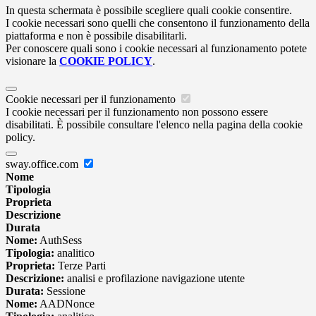
In questa schermata è possibile scegliere quali cookie consentire.
I cookie necessari sono quelli che consentono il funzionamento della
piattaforma e non è possibile disabilitarli.
Per conoscere quali sono i cookie necessari al funzionamento potete
visionare la
COOKIE POLICY
.
Cookie necessari per il funzionamento
I cookie necessari per il funzionamento non possono essere
disabilitati. È possibile consultare l'elenco nella pagina della cookie
policy.
sway.office.com
Nome
Tipologia
Proprieta
Descrizione
Durata
Nome:
AuthSess
Tipologia:
analitico
Proprieta:
Terze Parti
Descrizione:
analisi e profilazione navigazione utente
Durata:
Sessione
Nome:
AADNonce