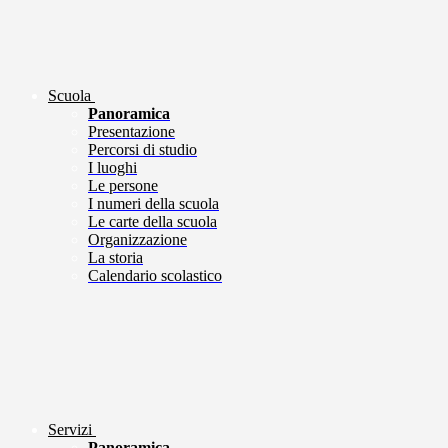
Scuola
Panoramica
Presentazione
Percorsi di studio
I luoghi
Le persone
I numeri della scuola
Le carte della scuola
Organizzazione
La storia
Calendario scolastico
Servizi
Panoramica