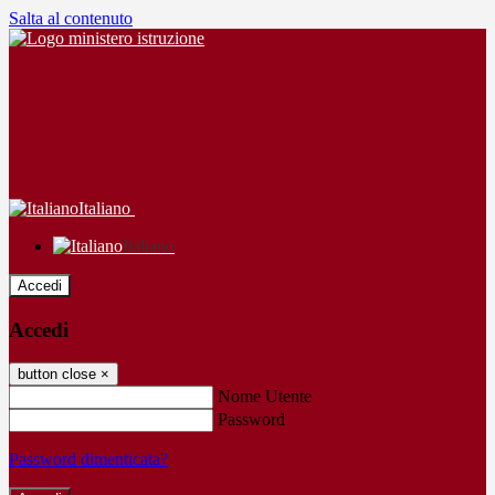
Salta al contenuto
Italiano
Italiano
Accedi
Accedi
button close
×
Nome Utente
Password
Password dimenticata?