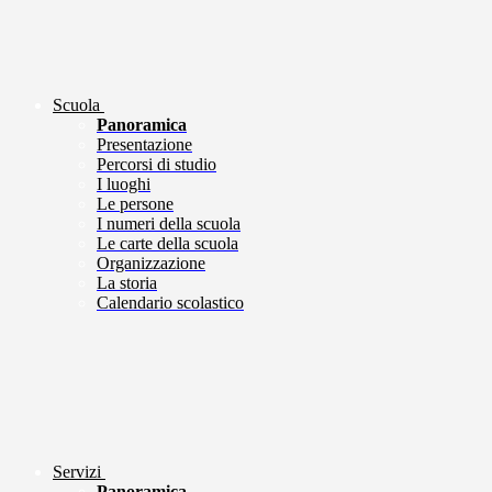
Scuola
Panoramica
Presentazione
Percorsi di studio
I luoghi
Le persone
I numeri della scuola
Le carte della scuola
Organizzazione
La storia
Calendario scolastico
Servizi
Panoramica