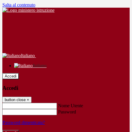
Salta al contenuto
Italiano
Italiano
Accedi
Accedi
button close
×
Nome Utente
Password
Password dimenticata?