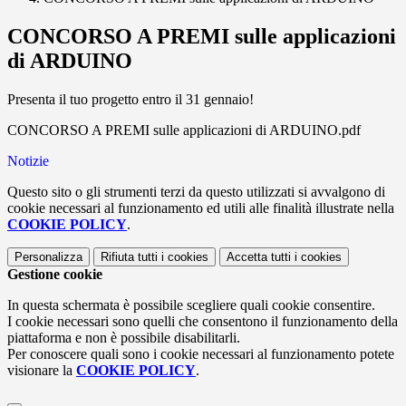
CONCORSO A PREMI sulle applicazioni
di ARDUINO
Presenta il tuo progetto entro il 31 gennaio!
CONCORSO A PREMI sulle applicazioni di ARDUINO.pdf
Notizie
Questo sito o gli strumenti terzi da questo utilizzati si avvalgono di
cookie necessari al funzionamento ed utili alle finalità illustrate nella
COOKIE POLICY
.
Personalizza
Rifiuta tutti
i cookies
Accetta tutti
i cookies
Gestione cookie
In questa schermata è possibile scegliere quali cookie consentire.
I cookie necessari sono quelli che consentono il funzionamento della
piattaforma e non è possibile disabilitarli.
Per conoscere quali sono i cookie necessari al funzionamento potete
visionare la
COOKIE POLICY
.